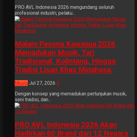
PRO AVL Indonesia 2026 mengundang seluruh
profesional industri, pelaku...
Malam Pesona Kawanua 2026
Memadukan Musik, Tari
Tradisional, Kolintang, Hingga
Tradisi Lisan Khas Minahasa.
Music
Jul 27, 2026
0
Dengan konsep yang memadukan pertunjukan musik,
seni tradisi, dan...
PRO AVL Indonesia 2026 Akan
Hadirkan 60 Brand dari 12 Negara