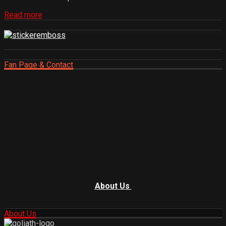
Read more
Fan Page & Contact
About Us
About Us