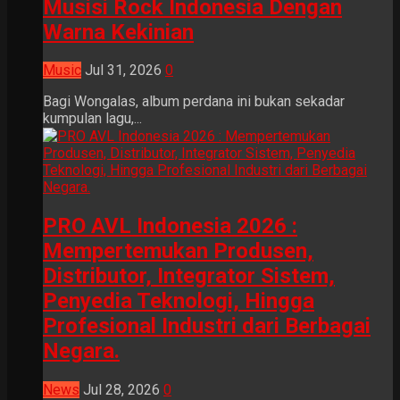
Musisi Rock Indonesia Dengan
Warna Kekinian
Music
Jul 31, 2026
0
Bagi Wongalas, album perdana ini bukan sekadar
kumpulan lagu,...
PRO AVL Indonesia 2026 :
Mempertemukan Produsen,
Distributor, Integrator Sistem,
Penyedia Teknologi, Hingga
Profesional Industri dari Berbagai
Negara.
News
Jul 28, 2026
0