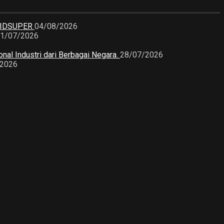
KIDSUPER
04/08/2026
1/07/2026
nal Industri dari Berbagai Negara.
28/07/2026
/2026