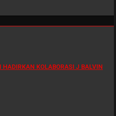
HADIRKAN KOLABORASI J BALVIN