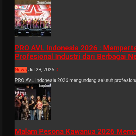
PRO AVL Indonesia 2026 : Mempertem
Profesional Industri dari Berbagai N
News
Jul 28, 2026
0
PRO AVL Indonesia 2026 mengundang seluruh profesional i
Malam Pesona Kawanua 2026 Memaduka