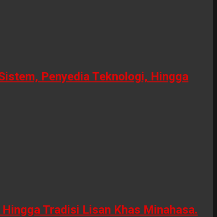
Sistem, Penyedia Teknologi, Hingga
Hingga Tradisi Lisan Khas Minahasa.