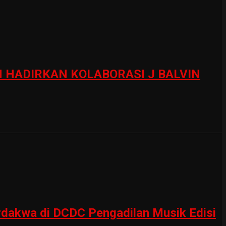
HADIRKAN KOLABORASI J BALVIN
erdakwa di DCDC Pengadilan Musik Edisi