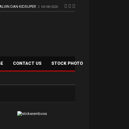
ALVIN DAN KIDSUPER
04/08/2026
GE
CONTACT US
STOCK PHOTO