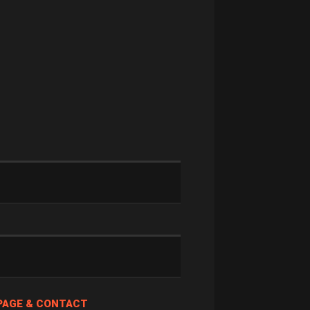
PAGE & CONTACT