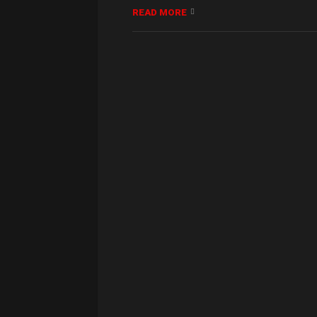
READ MORE