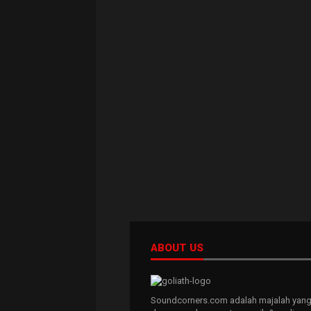
ABOUT US
Soundcorners.com adalah majalah yang