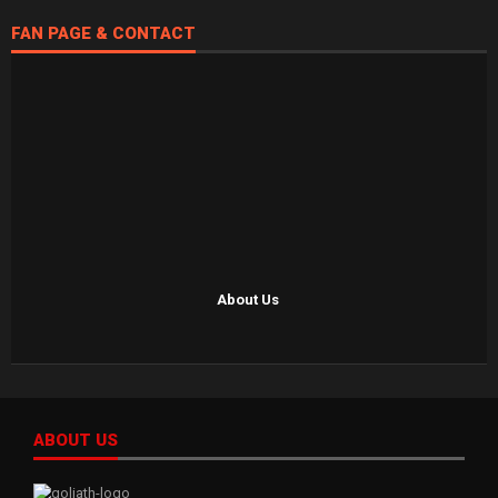
FAN PAGE & CONTACT
About Us
ABOUT US