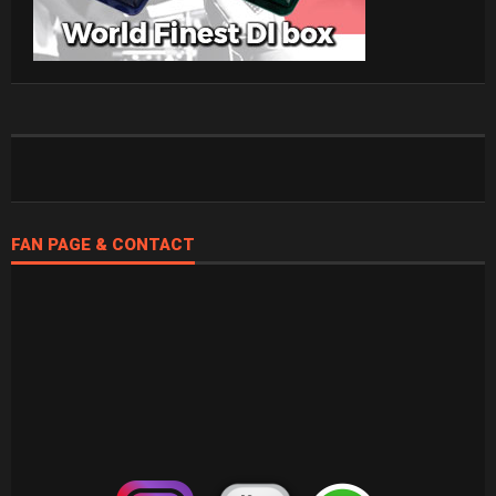
FAN PAGE & CONTACT