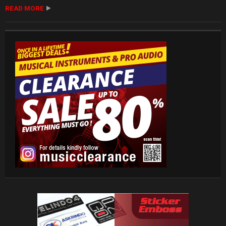
READ MORE