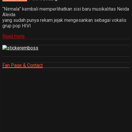
“Nirmala” kembali memperlihatkan sisi baru musikalitas Neida
Aleida
yang sudah punya rekam jejak mengesankan sebagai vokalis
grup pop HIVI
Read more
Fan Page & Contact