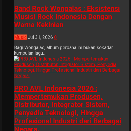
Band Rock Wongalas : Eksistensi
Musisi Rock Indonesia Dengan
Warna Kekinian
Music
Jul 31, 2026
0
Bagi Wongalas, album perdana ini bukan sekadar
kumpulan lagu,...
PRO AVL Indonesia 2026 :
Mempertemukan Produsen,
Distributor, Integrator Sistem,
Penyedia Teknologi, Hingga
Profesional Industri dari Berbagai
Negara.