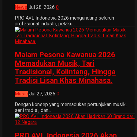
News
Jul 28, 2026
0
PRO AVL Indonesia 2026 mengundang seluruh
profesional industri, pelaku...
Malam Pesona Kawanua 2026
Memadukan Musik, Tari
Tradisional, Kolintang, Hingga
Tradisi Lisan Khas Minahasa.
Music
Jul 27, 2026
0
Dengan konsep yang memadukan pertunjukan musik,
seni tradisi, dan...
PRO AVL Indonesia 2026 Akan