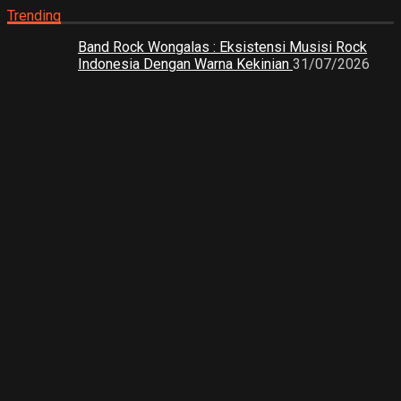
Trending
Band Rock Wongalas : Eksistensi Musisi Rock
Indonesia Dengan Warna Kekinian
31/07/2026