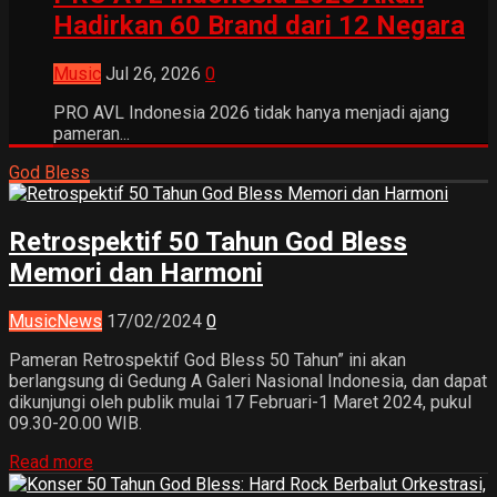
Hadirkan 60 Brand dari 12 Negara
Music
Jul 26, 2026
0
PRO AVL Indonesia 2026 tidak hanya menjadi ajang
pameran...
God Bless
Retrospektif 50 Tahun God Bless
Memori dan Harmoni
Music
News
17/02/2024
0
Pameran Retrospektif God Bless 50 Tahun” ini akan
berlangsung di Gedung A Galeri Nasional Indonesia, dan dapat
dikunjungi oleh publik mulai 17 Februari-1 Maret 2024, pukul
09.30-20.00 WIB.
Read more