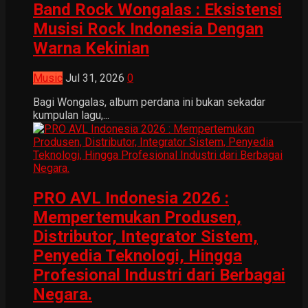
Band Rock Wongalas : Eksistensi
Musisi Rock Indonesia Dengan
Warna Kekinian
Music
Jul 31, 2026
0
Bagi Wongalas, album perdana ini bukan sekadar
kumpulan lagu,...
PRO AVL Indonesia 2026 :
Mempertemukan Produsen,
Distributor, Integrator Sistem,
Penyedia Teknologi, Hingga
Profesional Industri dari Berbagai
Negara.