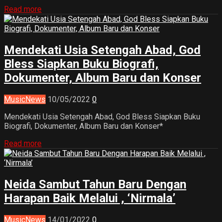
Read more
Mendekati Usia Setengah Abad, God
Bless Siapkan Buku Biografi,
Dokumenter, Album Baru dan Konser
Music
News
10/05/2022
0
Mendekati Usia Setengah Abad, God Bless Siapkan Buku
Biografi, Dokumenter, Album Baru dan Konser*
Read more
Neida Sambut Tahun Baru Dengan
Harapan Baik Melalui , ‘Nirmala’
Music
News
14/01/2022
0