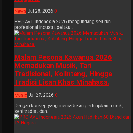
News
Jul 28, 2026
0
PRO AVL Indonesia 2026 mengundang seluruh
profesional industri, pelaku...
Malam Pesona Kawanua 2026
Memadukan Musik, Tari
Tradisional, Kolintang, Hingga
Tradisi Lisan Khas Minahasa.
Music
Jul 27, 2026
0
Dengan konsep yang memadukan pertunjukan musik,
seni tradisi, dan...