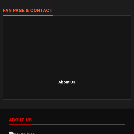
FAN PAGE & CONTACT
About Us
ABOUT US