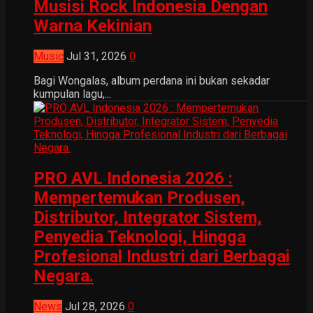
Musisi Rock Indonesia Dengan
Warna Kekinian
Music
Jul 31, 2026
0
Bagi Wongalas, album perdana ini bukan sekadar
kumpulan lagu,...
PRO AVL Indonesia 2026 :
Mempertemukan Produsen,
Distributor, Integrator Sistem,
Penyedia Teknologi, Hingga
Profesional Industri dari Berbagai
Negara.
News
Jul 28, 2026
0