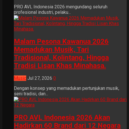
PRO AVL Indonesia 2026 mengundang seluruh
profesional industri, pelaku...
Malam Pesona Kawanua 2026
Memadukan Musik, Tari
Tradisional, Kolintang, Hingga
Tradisi Lisan Khas Minahasa.
Music
Jul 27, 2026
0
Dengan konsep yang memadukan pertunjukan musik,
seni tradisi, dan...
PRO AVL Indonesia 2026 Akan
Hadirkan 60 Brand dari 12 Negara