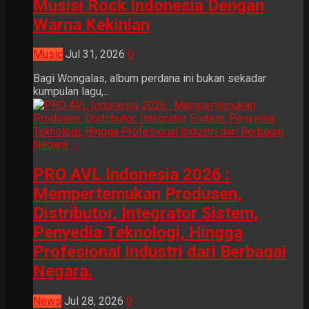
Musisi Rock Indonesia Dengan
Warna Kekinian
Music
Jul 31, 2026
0
Bagi Wongalas, album perdana ini bukan sekadar
kumpulan lagu,...
PRO AVL Indonesia 2026 :
Mempertemukan Produsen,
Distributor, Integrator Sistem,
Penyedia Teknologi, Hingga
Profesional Industri dari Berbagai
Negara.
News
Jul 28, 2026
0