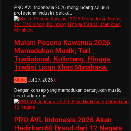
PRO AVL Indonesia 2026 mengundang seluruh
profesional industri, pelaku...
Malam Pesona Kawanua 2026
Memadukan Musik, Tari
Tradisional, Kolintang, Hingga
Tradisi Lisan Khas Minahasa.
Music
Jul 27, 2026
0
Dengan konsep yang memadukan pertunjukan musik,
seni tradisi, dan...
PRO AVL Indonesia 2026 Akan
Hadirkan 60 Brand dari 12 Negara