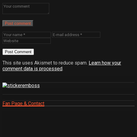
Post comment
This site uses Akismet to reduce spam.
Learn how your
comment data is processed
.
Fan Page & Contact