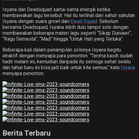
Isyana dan Deadsquad sama-sama energik ketika
membawakan lagu tersebut. Hal itu terlihat dari sahut-sahutan
Isyana dengan suara growl dari
Dead Squad
. Sebelum
bersama Deadsquad, Isyana lebih dulu tampil solo dengan
membawakan beberapa materi lagu seperti “Sikap Duniawi”,
“Ragu Semesta”, “Mad” hingga “Untuk Hati yang Terluka”.
Beberapa kali dalam penampilan solonya Isyana begitu
atraktif dengan menyapa para penonton. “Terima kasih sudah
hadir malam ini, kemudian daripada itu semoga sehat selalu
dan tahun baru ini bisa jadi baik untuk kita semua,” kata
Isyana
menyapa penonton.
Berita Terbaru