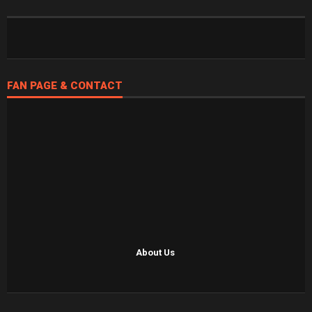
FAN PAGE & CONTACT
About Us