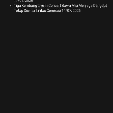
17/07/2026
Tiga Kembang Live in Concert Bawa Misi Menjaga Dangdut
Tetap Dicintai Lintas Generasi
14/07/2026