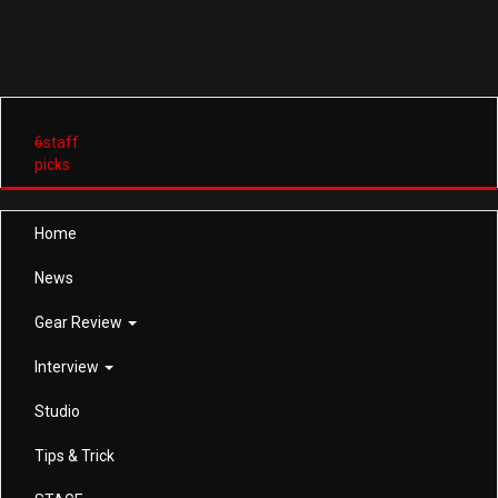
6
staff
picks
Home
News
Gear Review
Interview
Studio
Tips & Trick