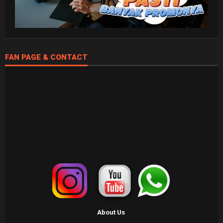
FAN PAGE & CONTACT
About Us