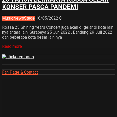
KONSER PASCA PANDEMI
Music
News
Stage
18/05/2022
0
Rossa 25 Shining Years Concert juga akan di gelar di kota lain
nya antara lain: Surabaya 25 Jun 2022 , Bandung 29 Juli 2022
dan beberapa kota besar lain nya
Read more
Fan Page & Contact