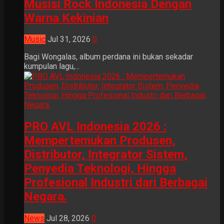
Musisi Rock Indonesia Dengan
Warna Kekinian
Music
Jul 31, 2026
0
Bagi Wongalas, album perdana ini bukan sekadar
kumpulan lagu,...
PRO AVL Indonesia 2026 :
Mempertemukan Produsen,
Distributor, Integrator Sistem,
Penyedia Teknologi, Hingga
Profesional Industri dari Berbagai
Negara.
News
Jul 28, 2026
0