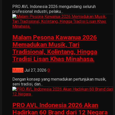
PRO AVL Indonesia 2026 mengundang seluruh
profesional industri, pelaku...
Malam Pesona Kawanua 2026
Memadukan Musik, Tari
Tradisional, Kolintang, Hingga
Tradisi Lisan Khas Minahasa.
Music
Jul 27, 2026
0
Dengan konsep yang memadukan pertunjukan musik,
seni tradisi, dan...
PRO AVL Indonesia 2026 Akan
Hadirkan 60 Brand dari 12 Negara