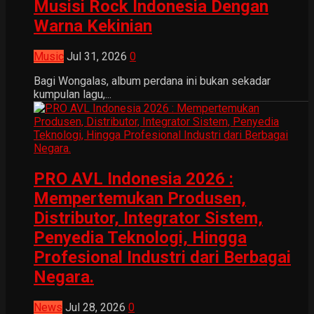
Musisi Rock Indonesia Dengan
Warna Kekinian
Music
Jul 31, 2026
0
Bagi Wongalas, album perdana ini bukan sekadar
kumpulan lagu,...
PRO AVL Indonesia 2026 :
Mempertemukan Produsen,
Distributor, Integrator Sistem,
Penyedia Teknologi, Hingga
Profesional Industri dari Berbagai
Negara.
News
Jul 28, 2026
0