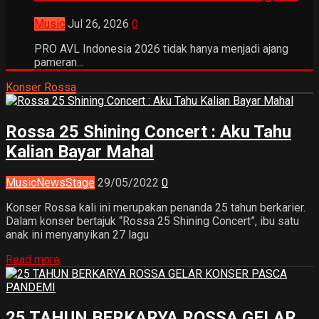
Music
Jul 26, 2026
0
PRO AVL Indonesia 2026 tidak hanya menjadi ajang
pameran...
Konser Rossa
Rossa 25 Shining Concert : Aku Tahu
Kalian Bayar Mahal
Music
News
Stage
29/05/2022
0
Konser Rossa kali ini merupakan penanda 25 tahun berkarier.
Dalam konser bertajuk “Rossa 25 Shining Concert”, ibu satu
anak ini menyanyikan 27 lagu
Read more
25 TAHUN BERKARYA ROSSA GELAR