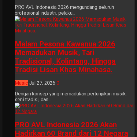
PRO AVL Indonesia 2026 mengundang seluruh
profesional industri, pelaku...
Malam Pesona Kawanua 2026
Memadukan Musik, Tari
Tradisional, Kolintang, Hingga
Tradisi Lisan Khas Minahasa.
Music
Jul 27, 2026
0
Dengan konsep yang memadukan pertunjukan musik,
seni tradisi, dan...
PRO AVL Indonesia 2026 Akan
Hadirkan 60 Brand dari 12 Negara