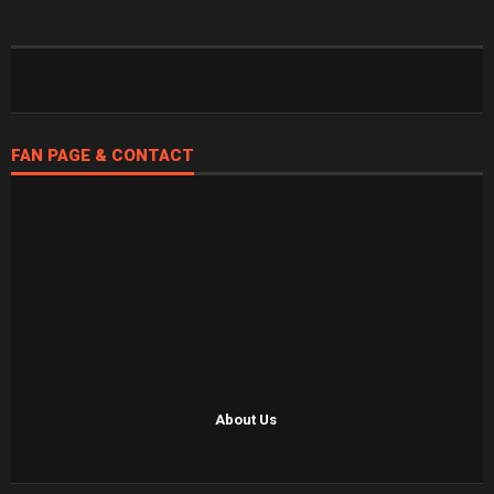
FAN PAGE & CONTACT
About Us