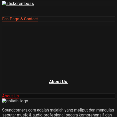
Fan Page & Contact
About Us
About Us
Soundcorners.com adalah majalah yang meliput dan mengulas
seputar musik & audio profesional secara komprehensif dan