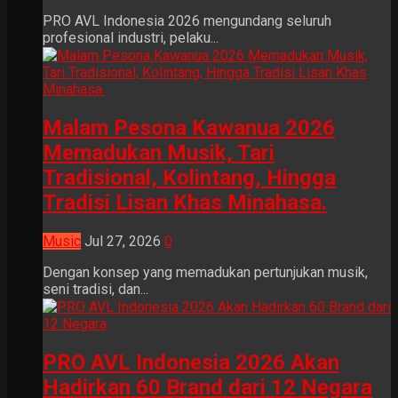
PRO AVL Indonesia 2026 mengundang seluruh
profesional industri, pelaku...
Malam Pesona Kawanua 2026
Memadukan Musik, Tari
Tradisional, Kolintang, Hingga
Tradisi Lisan Khas Minahasa.
Music
Jul 27, 2026
0
Dengan konsep yang memadukan pertunjukan musik,
seni tradisi, dan...
PRO AVL Indonesia 2026 Akan
Hadirkan 60 Brand dari 12 Negara