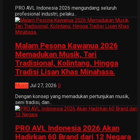
PRO AVL Indonesia 2026 mengundang seluruh
profesional industri, pelaku...
Malam Pesona Kawanua 2026
Memadukan Musik, Tari
Tradisional, Kolintang, Hingga
Tradisi Lisan Khas Minahasa.
Music
Jul 27, 2026
0
Dengan konsep yang memadukan pertunjukan musik,
seni tradisi, dan...
PRO AVL Indonesia 2026 Akan
Hadirkan 60 Brand dari 12 Negara