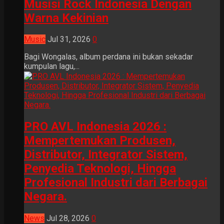
Musisi Rock Indonesia Dengan
Warna Kekinian
Music
Jul 31, 2026
0
Bagi Wongalas, album perdana ini bukan sekadar
kumpulan lagu,...
PRO AVL Indonesia 2026 :
Mempertemukan Produsen,
Distributor, Integrator Sistem,
Penyedia Teknologi, Hingga
Profesional Industri dari Berbagai
Negara.
News
Jul 28, 2026
0