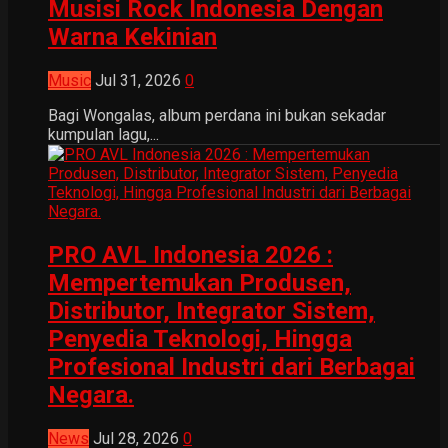
Musisi Rock Indonesia Dengan
Warna Kekinian
Music
Jul 31, 2026
0
Bagi Wongalas, album perdana ini bukan sekadar
kumpulan lagu,...
PRO AVL Indonesia 2026 :
Mempertemukan Produsen,
Distributor, Integrator Sistem,
Penyedia Teknologi, Hingga
Profesional Industri dari Berbagai
Negara.
News
Jul 28, 2026
0