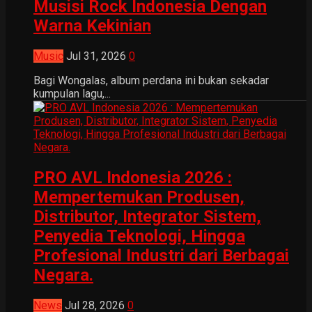
Musisi Rock Indonesia Dengan
Warna Kekinian
Music
Jul 31, 2026
0
Bagi Wongalas, album perdana ini bukan sekadar
kumpulan lagu,...
PRO AVL Indonesia 2026 :
Mempertemukan Produsen,
Distributor, Integrator Sistem,
Penyedia Teknologi, Hingga
Profesional Industri dari Berbagai
Negara.
News
Jul 28, 2026
0