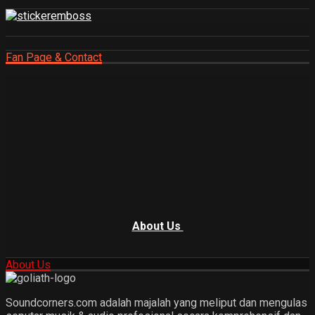
Fan Page & Contact
About Us
About Us
Soundcorners.com adalah majalah yang meliput dan mengulas