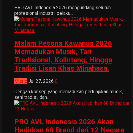
PRO AVL Indonesia 2026 mengundang seluruh
profesional industri, pelaku...
Malam Pesona Kawanua 2026
Memadukan Musik, Tari
Tradisional, Kolintang, Hingga
Tradisi Lisan Khas Minahasa.
Music
Jul 27, 2026
0
Dengan konsep yang memadukan pertunjukan musik,
seni tradisi, dan...
PRO AVL Indonesia 2026 Akan
Hadirkan 60 Brand dari 12 Negara