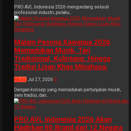
PRO AVL Indonesia 2026 mengundang seluruh
profesional industri, pelaku...
Malam Pesona Kawanua 2026
Memadukan Musik, Tari
Tradisional, Kolintang, Hingga
Tradisi Lisan Khas Minahasa.
Music
Jul 27, 2026
0
Dengan konsep yang memadukan pertunjukan musik,
seni tradisi, dan...
PRO AVL Indonesia 2026 Akan
Hadirkan 60 Brand dari 12 Negara