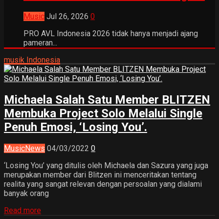
Music
Jul 26, 2026
0
PRO AVL Indonesia 2026 tidak hanya menjadi ajang
pameran...
musik Indonesia
Michaela Salah Satu Member BLITZEN
Membuka Project Solo Melalui Single
Penuh Emosi, ‘Losing You’.
Music
News
04/03/2022
0
‘Losing You’ yang ditulis oleh Michaela dan Sazura yang juga
merupakan member dari Blitzen ini menceritakan tentang
realita yang sangat relevan dengan persoalan yang dialami
banyak orang
Read more