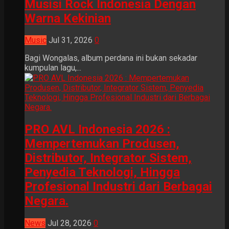
Musisi Rock Indonesia Dengan
Warna Kekinian
Music
Jul 31, 2026
0
Bagi Wongalas, album perdana ini bukan sekadar
kumpulan lagu,...
PRO AVL Indonesia 2026 :
Mempertemukan Produsen,
Distributor, Integrator Sistem,
Penyedia Teknologi, Hingga
Profesional Industri dari Berbagai
Negara.
News
Jul 28, 2026
0