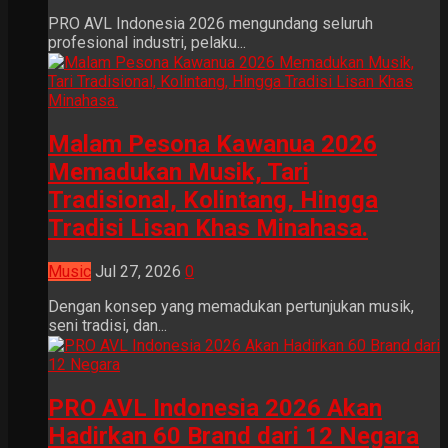
PRO AVL Indonesia 2026 mengundang seluruh
profesional industri, pelaku...
Malam Pesona Kawanua 2026
Memadukan Musik, Tari
Tradisional, Kolintang, Hingga
Tradisi Lisan Khas Minahasa.
Music
Jul 27, 2026
0
Dengan konsep yang memadukan pertunjukan musik,
seni tradisi, dan...
PRO AVL Indonesia 2026 Akan
Hadirkan 60 Brand dari 12 Negara