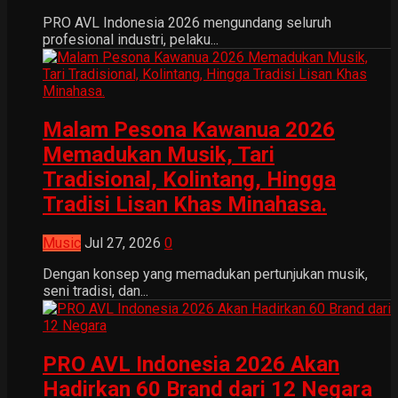
PRO AVL Indonesia 2026 mengundang seluruh
profesional industri, pelaku...
Malam Pesona Kawanua 2026
Memadukan Musik, Tari
Tradisional, Kolintang, Hingga
Tradisi Lisan Khas Minahasa.
Music
Jul 27, 2026
0
Dengan konsep yang memadukan pertunjukan musik,
seni tradisi, dan...
PRO AVL Indonesia 2026 Akan
Hadirkan 60 Brand dari 12 Negara