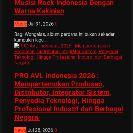
Musisi Rock Indonesia Dengan
Warna Kekinian
Music
Jul 31, 2026
0
Bagi Wongalas, album perdana ini bukan sekadar
kumpulan lagu,...
PRO AVL Indonesia 2026 :
Mempertemukan Produsen,
Distributor, Integrator Sistem,
Penyedia Teknologi, Hingga
Profesional Industri dari Berbagai
Negara.
News
Jul 28, 2026
0