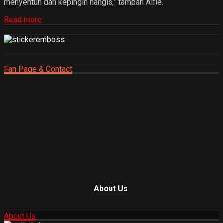
menyentuh dan kepingin nangis,” tambah Alfie.
Read more
Fan Page & Contact
About Us
About Us