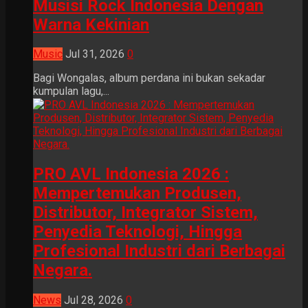
Musisi Rock Indonesia Dengan
Warna Kekinian
Music
Jul 31, 2026
0
Bagi Wongalas, album perdana ini bukan sekadar
kumpulan lagu,...
PRO AVL Indonesia 2026 :
Mempertemukan Produsen,
Distributor, Integrator Sistem,
Penyedia Teknologi, Hingga
Profesional Industri dari Berbagai
Negara.
News
Jul 28, 2026
0