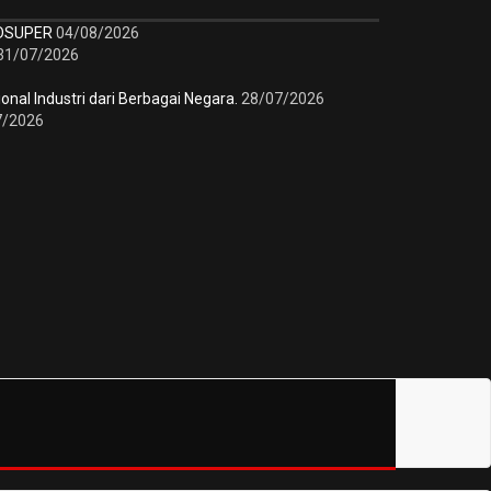
IDSUPER
04/08/2026
31/07/2026
nal Industri dari Berbagai Negara.
28/07/2026
7/2026