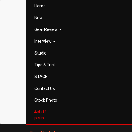
Home
News
Gear Review
Interview
Studio
Tips & Trick
STAGE
Contact Us
Stock Photo
6
staff
picks