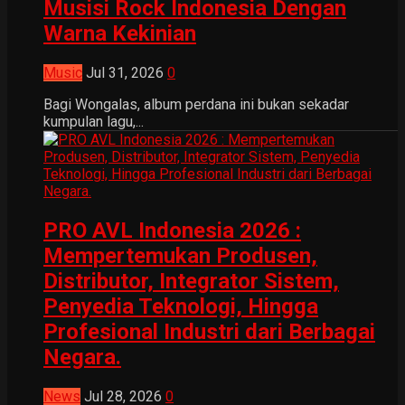
Musisi Rock Indonesia Dengan
Warna Kekinian
Music
Jul 31, 2026
0
Bagi Wongalas, album perdana ini bukan sekadar
kumpulan lagu,...
PRO AVL Indonesia 2026 :
Mempertemukan Produsen,
Distributor, Integrator Sistem,
Penyedia Teknologi, Hingga
Profesional Industri dari Berbagai
Negara.
News
Jul 28, 2026
0