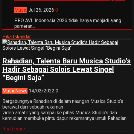
Music
Jul 26, 2026
0
PRO AVL Indonesia 2026 tidak hanya menjadi ajang
pameran...
Pika Iskandar
Rahadian, Talenta Baru Musica Studio’s
Hadir Sebagai Solois Lewat Singel
“Begini Saja”
Music
News
14/02/2022
0
Bergabungnya Rahadian di dalam naungan Musica Studio’s
berawal dari sebuah rekaman
video amatir yang sampai ke pihak Musica Studio’s dan
kemudian membuka pintu dapur rekamannya untuk Rahadian
Read more