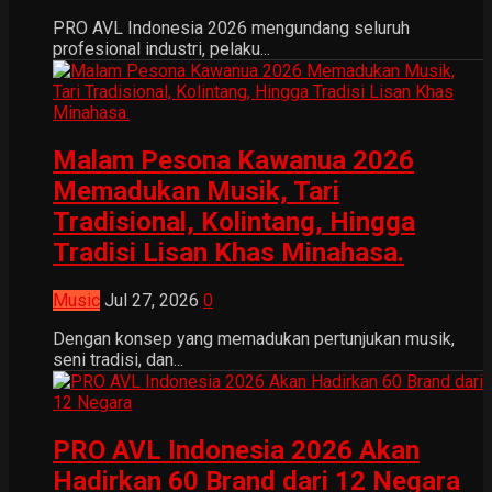
PRO AVL Indonesia 2026 mengundang seluruh
profesional industri, pelaku...
Malam Pesona Kawanua 2026
Memadukan Musik, Tari
Tradisional, Kolintang, Hingga
Tradisi Lisan Khas Minahasa.
Music
Jul 27, 2026
0
Dengan konsep yang memadukan pertunjukan musik,
seni tradisi, dan...
PRO AVL Indonesia 2026 Akan
Hadirkan 60 Brand dari 12 Negara