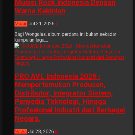
Musisi Rock Indonesia Dengan
Warna Kekinian
Music
Jul 31, 2026
0
Bagi Wongalas, album perdana ini bukan sekadar
kumpulan lagu,...
PRO AVL Indonesia 2026 :
Mempertemukan Produsen,
Distributor, Integrator Sistem,
Penyedia Teknologi, Hingga
Profesional Industri dari Berbagai
Negara.
News
Jul 28, 2026
0