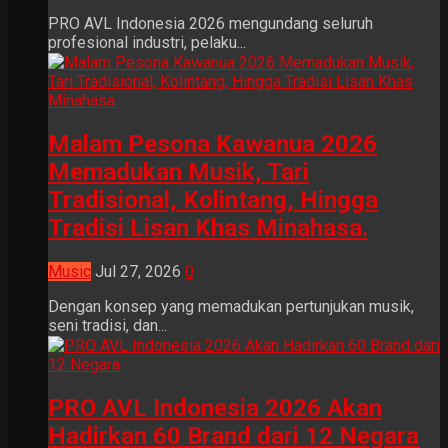
PRO AVL Indonesia 2026 mengundang seluruh
profesional industri, pelaku...
Malam Pesona Kawanua 2026
Memadukan Musik, Tari
Tradisional, Kolintang, Hingga
Tradisi Lisan Khas Minahasa.
Music
Jul 27, 2026
0
Dengan konsep yang memadukan pertunjukan musik,
seni tradisi, dan...
PRO AVL Indonesia 2026 Akan
Hadirkan 60 Brand dari 12 Negara