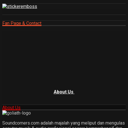
Fan Page & Contact
About Us
About Us
Soundcorners.com adalah majalah yang meliput dan mengulas