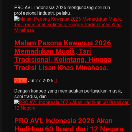
PRO AVL Indonesia 2026 mengundang seluruh
profesional industri, pelaku...
Malam Pesona Kawanua 2026
Memadukan Musik, Tari
Tradisional, Kolintang, Hingga
Tradisi Lisan Khas Minahasa.
Music
Jul 27, 2026
0
Dengan konsep yang memadukan pertunjukan musik,
seni tradisi, dan...
PRO AVL Indonesia 2026 Akan
Hadirkan 60 Brand dari 12 Negara