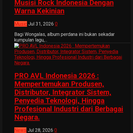
Musisi Rock Indonesia Dengan
Warna Kekinian
Music
Jul 31, 2026
0
Bagi Wongalas, album perdana ini bukan sekadar
kumpulan lagu,...
PRO AVL Indonesia 2026 :
Mempertemukan Produsen,
Distributor, Integrator Sistem,
Penyedia Teknologi, Hingga
Profesional Industri dari Berbagai
Negara.
News
Jul 28, 2026
0