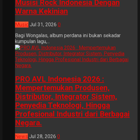
Musisi Rock Indonesia Dengan
Warna Kekinian
Music
Jul 31, 2026
0
Bagi Wongalas, album perdana ini bukan sekadar
kumpulan lagu,...
PRO AVL Indonesia 2026 :
Mempertemukan Produsen,
Distributor, Integrator Sistem,
Penyedia Teknologi, Hingga
Profesional Industri dari Berbagai
Negara.
News
Jul 28, 2026
0