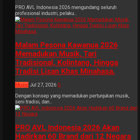
PRO AVL Indonesia 2026 mengundang seluruh
profesional industri, pelaku...
Malam Pesona Kawanua 2026
Memadukan Musik, Tari
Tradisional, Kolintang, Hingga
Tradisi Lisan Khas Minahasa.
Music
Jul 27, 2026
0
Dengan konsep yang memadukan pertunjukan musik,
seni tradisi, dan...
PRO AVL Indonesia 2026 Akan
Hadirkan 60 Brand dari 12 Negara