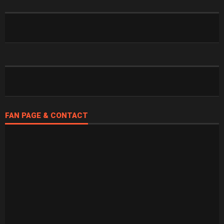
FAN PAGE & CONTACT