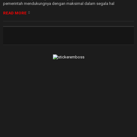
pemerintah mendukungnya dengan maksimal dalam segala hal
READ MORE