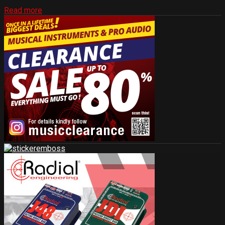
Read more