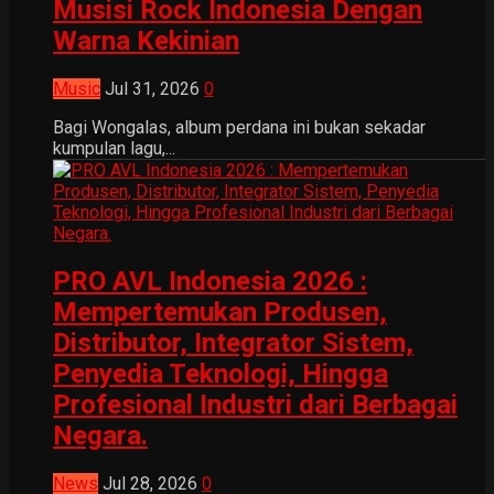
Musisi Rock Indonesia Dengan
Warna Kekinian
Music
Jul 31, 2026
0
Bagi Wongalas, album perdana ini bukan sekadar
kumpulan lagu,...
PRO AVL Indonesia 2026 :
Mempertemukan Produsen,
Distributor, Integrator Sistem,
Penyedia Teknologi, Hingga
Profesional Industri dari Berbagai
Negara.
News
Jul 28, 2026
0