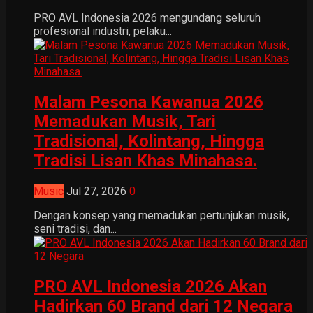
PRO AVL Indonesia 2026 mengundang seluruh
profesional industri, pelaku...
Malam Pesona Kawanua 2026
Memadukan Musik, Tari
Tradisional, Kolintang, Hingga
Tradisi Lisan Khas Minahasa.
Music
Jul 27, 2026
0
Dengan konsep yang memadukan pertunjukan musik,
seni tradisi, dan...
PRO AVL Indonesia 2026 Akan
Hadirkan 60 Brand dari 12 Negara