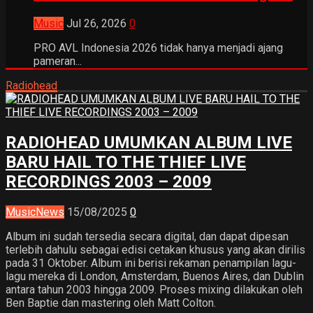
Music
Jul 26, 2026
0
PRO AVL Indonesia 2026 tidak hanya menjadi ajang
pameran...
Radiohead
RADIOHEAD UMUMKAN ALBUM LIVE
BARU HAIL TO THE THIEF LIVE
RECORDINGS 2003 – 2009
Music
News
15/08/2025
0
Album ini sudah tersedia secara digital, dan dapat dipesan
terlebih dahulu sebagai edisi cetakan khusus yang akan dirilis
pada 31 Oktober. Album ini berisi rekaman penampilan lagu-
lagu mereka di London, Amsterdam, Buenos Aires, dan Dublin
antara tahun 2003 hingga 2009. Proses mixing dilakukan oleh
Ben Baptie dan mastering oleh Matt Colton.