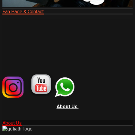
Fan Page & Contact
About Us
About Us