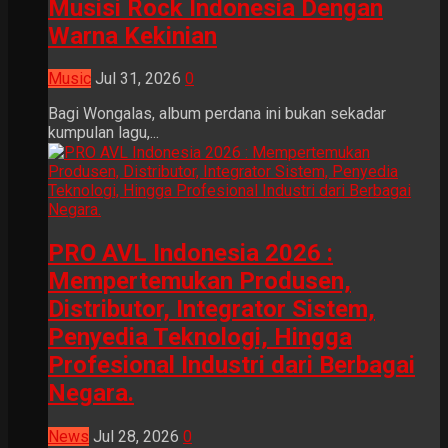
Musisi Rock Indonesia Dengan
Warna Kekinian
Music
Jul 31, 2026
0
Bagi Wongalas, album perdana ini bukan sekadar
kumpulan lagu,...
PRO AVL Indonesia 2026 :
Mempertemukan Produsen,
Distributor, Integrator Sistem,
Penyedia Teknologi, Hingga
Profesional Industri dari Berbagai
Negara.
News
Jul 28, 2026
0