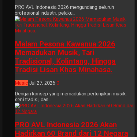
PRO AVL Indonesia 2026 mengundang seluruh
profesional industri, pelaku...
Malam Pesona Kawanua 2026
Memadukan Musik, Tari
Tradisional, Kolintang, Hingga
Tradisi Lisan Khas Minahasa.
Music
Jul 27, 2026
0
Dengan konsep yang memadukan pertunjukan musik,
seni tradisi, dan...
PRO AVL Indonesia 2026 Akan
Hadirkan 60 Brand dari 12 Negara