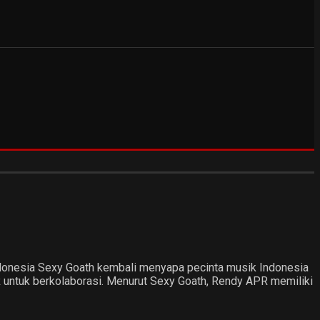
Indonesia Sexy Goath kembali menyapa pecinta musik Indonesia
R untuk berkolaborasi. Menurut Sexy Goath, Rendy APR memiliki