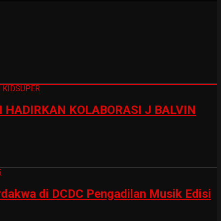
HADIRKAN KOLABORASI J BALVIN
erdakwa di DCDC Pengadilan Musik Edisi