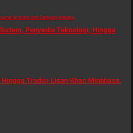
Sistem, Penyedia Teknologi, Hingga
Hingga Tradisi Lisan Khas Minahasa.