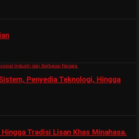
ian
Sistem, Penyedia Teknologi, Hingga
Hingga Tradisi Lisan Khas Minahasa.