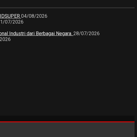
KIDSUPER
04/08/2026
1/07/2026
nal Industri dari Berbagai Negara.
28/07/2026
/2026