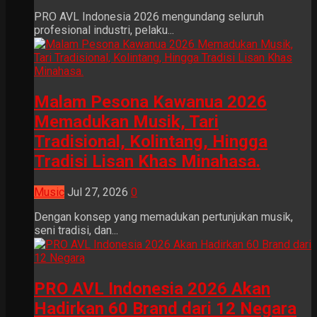
PRO AVL Indonesia 2026 mengundang seluruh
profesional industri, pelaku...
Malam Pesona Kawanua 2026
Memadukan Musik, Tari
Tradisional, Kolintang, Hingga
Tradisi Lisan Khas Minahasa.
Music
Jul 27, 2026
0
Dengan konsep yang memadukan pertunjukan musik,
seni tradisi, dan...
PRO AVL Indonesia 2026 Akan
Hadirkan 60 Brand dari 12 Negara