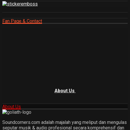
Fan Page & Contact
About Us
About Us
Soundcorners.com adalah majalah yang meliput dan mengulas
seputar musik & audio profesional secara komprehensif dan