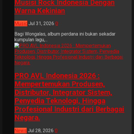
Musisi Rock Indonesia Dengan
Warna Kekinian
Music
Jul 31, 2026
0
Bagi Wongalas, album perdana ini bukan sekadar
kumpulan lagu,...
PRO AVL Indonesia 2026 :
Mempertemukan Produsen,
Distributor, Integrator Sistem,
Penyedia Teknologi, Hingga
Profesional Industri dari Berbagai
Negara.
News
Jul 28, 2026
0