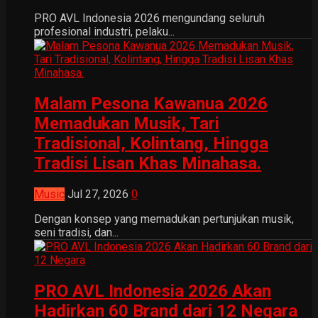
PRO AVL Indonesia 2026 mengundang seluruh
profesional industri, pelaku...
Malam Pesona Kawanua 2026
Memadukan Musik, Tari
Tradisional, Kolintang, Hingga
Tradisi Lisan Khas Minahasa.
Music
Jul 27, 2026
0
Dengan konsep yang memadukan pertunjukan musik,
seni tradisi, dan...
PRO AVL Indonesia 2026 Akan
Hadirkan 60 Brand dari 12 Negara