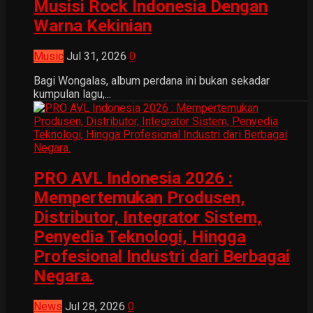
Musisi Rock Indonesia Dengan
Warna Kekinian
Music
Jul 31, 2026
0
Bagi Wongalas, album perdana ini bukan sekadar
kumpulan lagu,...
PRO AVL Indonesia 2026 :
Mempertemukan Produsen,
Distributor, Integrator Sistem,
Penyedia Teknologi, Hingga
Profesional Industri dari Berbagai
Negara.
News
Jul 28, 2026
0