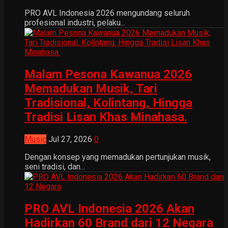
PRO AVL Indonesia 2026 mengundang seluruh
profesional industri, pelaku...
Malam Pesona Kawanua 2026
Memadukan Musik, Tari
Tradisional, Kolintang, Hingga
Tradisi Lisan Khas Minahasa.
Music
Jul 27, 2026
0
Dengan konsep yang memadukan pertunjukan musik,
seni tradisi, dan...
PRO AVL Indonesia 2026 Akan
Hadirkan 60 Brand dari 12 Negara