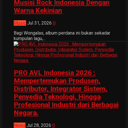
Musisi Rock Indonesia Dengan
Warna Kekinian
Music
Jul 31, 2026
0
Bagi Wongalas, album perdana ini bukan sekadar
kumpulan lagu,...
PRO AVL Indonesia 2026 :
Mempertemukan Produsen,
Distributor, Integrator Sistem,
Penyedia Teknologi, Hingga
Profesional Industri dari Berbagai
Negara.
News
Jul 28, 2026
0