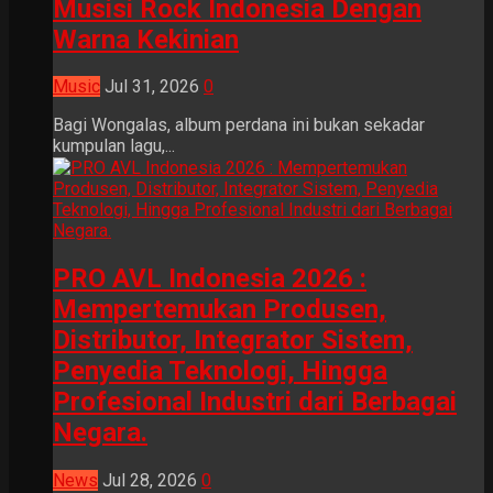
Musisi Rock Indonesia Dengan
Warna Kekinian
Music
Jul 31, 2026
0
Bagi Wongalas, album perdana ini bukan sekadar
kumpulan lagu,...
PRO AVL Indonesia 2026 :
Mempertemukan Produsen,
Distributor, Integrator Sistem,
Penyedia Teknologi, Hingga
Profesional Industri dari Berbagai
Negara.
News
Jul 28, 2026
0