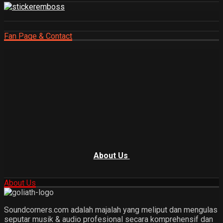
Fan Page & Contact
About Us
About Us
Soundcorners.com adalah majalah yang meliput dan mengulas
seputar musik & audio profesional secara komprehensif dan