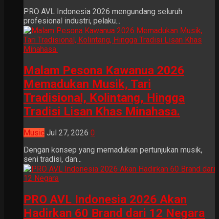
PRO AVL Indonesia 2026 mengundang seluruh
profesional industri, pelaku...
Malam Pesona Kawanua 2026
Memadukan Musik, Tari
Tradisional, Kolintang, Hingga
Tradisi Lisan Khas Minahasa.
Music
Jul 27, 2026
0
Dengan konsep yang memadukan pertunjukan musik,
seni tradisi, dan...
PRO AVL Indonesia 2026 Akan
Hadirkan 60 Brand dari 12 Negara