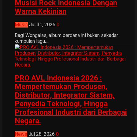
Musisi Rock Indonesia Dengan
Warna Kekinian
Music
Jul 31, 2026
0
Bagi Wongalas, album perdana ini bukan sekadar
kumpulan lagu,...
PRO AVL Indonesia 2026 :
Mempertemukan Produsen,
Distributor, Integrator Sistem,
Penyedia Teknologi, Hingga
Profesional Industri dari Berbagai
Negara.
News
Jul 28, 2026
0