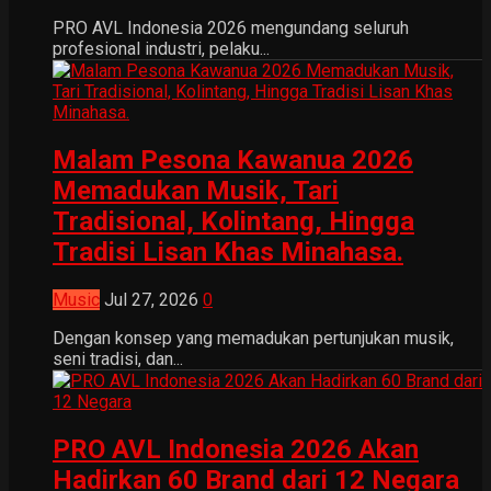
PRO AVL Indonesia 2026 mengundang seluruh
profesional industri, pelaku...
Malam Pesona Kawanua 2026
Memadukan Musik, Tari
Tradisional, Kolintang, Hingga
Tradisi Lisan Khas Minahasa.
Music
Jul 27, 2026
0
Dengan konsep yang memadukan pertunjukan musik,
seni tradisi, dan...
PRO AVL Indonesia 2026 Akan
Hadirkan 60 Brand dari 12 Negara