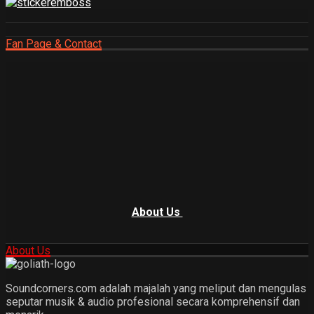
Fan Page & Contact
About Us
About Us
Soundcorners.com adalah majalah yang meliput dan mengulas
seputar musik & audio profesional secara komprehensif dan