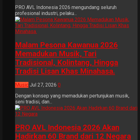
PRO AVL Indonesia 2026 mengundang seluruh
profesional industri, pelaku...
Malam Pesona Kawanua 2026
Memadukan Musik, Tari
Tradisional, Kolintang, Hingga
Tradisi Lisan Khas Minahasa.
Music
Jul 27, 2026
0
Dengan konsep yang memadukan pertunjukan musik,
seni tradisi, dan...
PRO AVL Indonesia 2026 Akan
Hadirkan 60 Brand dari 12 Negara