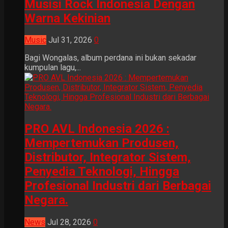
Musisi Rock Indonesia Dengan
Warna Kekinian
Music
Jul 31, 2026
0
Bagi Wongalas, album perdana ini bukan sekadar
kumpulan lagu,...
PRO AVL Indonesia 2026 :
Mempertemukan Produsen,
Distributor, Integrator Sistem,
Penyedia Teknologi, Hingga
Profesional Industri dari Berbagai
Negara.
News
Jul 28, 2026
0