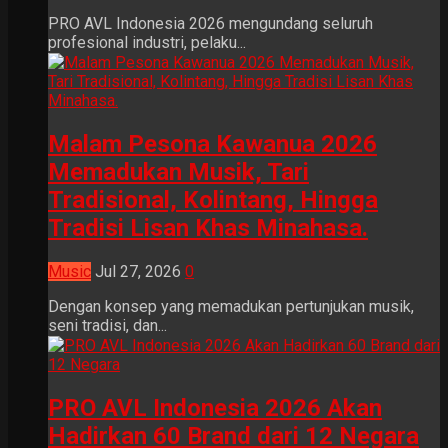
PRO AVL Indonesia 2026 mengundang seluruh
profesional industri, pelaku...
Malam Pesona Kawanua 2026
Memadukan Musik, Tari
Tradisional, Kolintang, Hingga
Tradisi Lisan Khas Minahasa.
Music
Jul 27, 2026
0
Dengan konsep yang memadukan pertunjukan musik,
seni tradisi, dan...
PRO AVL Indonesia 2026 Akan
Hadirkan 60 Brand dari 12 Negara