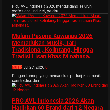
PRO AVL Indonesia 2026 mengundang seluruh
profesional industri, pelaku...
Malam Pesona Kawanua 2026
Memadukan Musik, Tari
Tradisional, Kolintang, Hingga
Tradisi Lisan Khas Minahasa.
Music
Jul 27, 2026
0
Dengan konsep yang memadukan pertunjukan musik,
seni tradisi, dan...
PRO AVL Indonesia 2026 Akan
Hadirkan 60 Brand dari 12 Negara