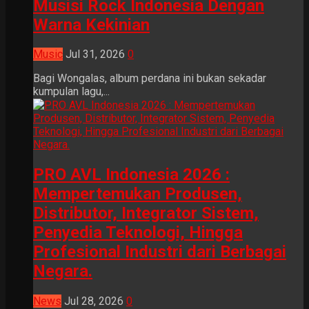
Musisi Rock Indonesia Dengan
Warna Kekinian
Music
Jul 31, 2026
0
Bagi Wongalas, album perdana ini bukan sekadar
kumpulan lagu,...
PRO AVL Indonesia 2026 :
Mempertemukan Produsen,
Distributor, Integrator Sistem,
Penyedia Teknologi, Hingga
Profesional Industri dari Berbagai
Negara.
News
Jul 28, 2026
0