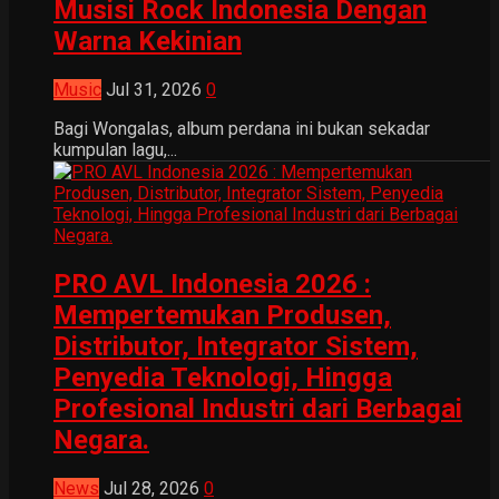
Musisi Rock Indonesia Dengan
Warna Kekinian
Music
Jul 31, 2026
0
Bagi Wongalas, album perdana ini bukan sekadar
kumpulan lagu,...
PRO AVL Indonesia 2026 :
Mempertemukan Produsen,
Distributor, Integrator Sistem,
Penyedia Teknologi, Hingga
Profesional Industri dari Berbagai
Negara.
News
Jul 28, 2026
0