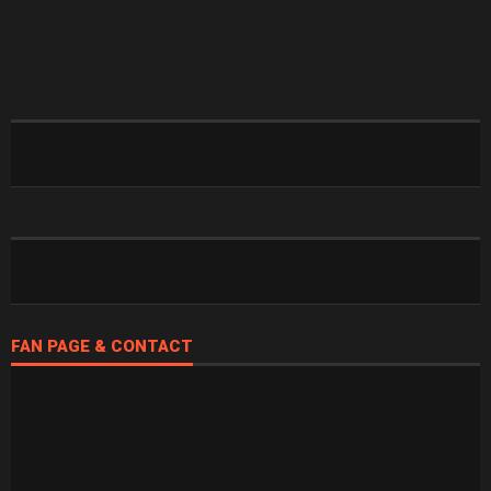
FAN PAGE & CONTACT