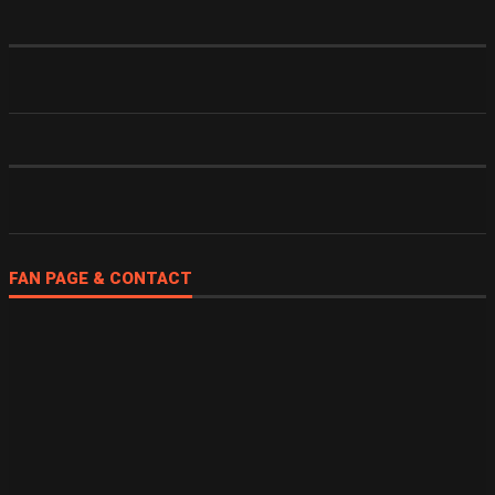
FAN PAGE & CONTACT