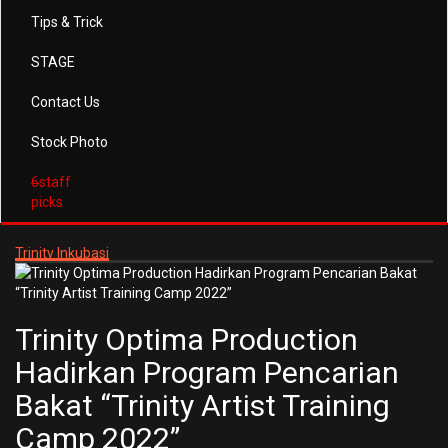
Tips & Trick
STAGE
Contact Us
Stock Photo
6
staff
picks
Trinity Inkubasi
Trinity Optima Production
Hadirkan Program Pencarian
Bakat “Trinity Artist Training
Camp 2022”