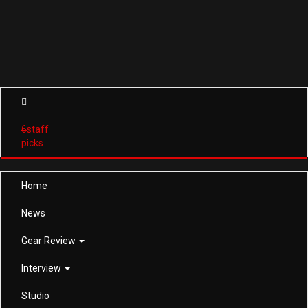
6
staff
picks
Home
News
Gear Review
Interview
Studio