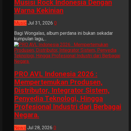
Musisi Rock Indonesia Dengan
Warna Kekinian
Music
Jul 31, 2026
0
Bagi Wongalas, album perdana ini bukan sekadar
kumpulan lagu,...
PRO AVL Indonesia 2026 :
Mempertemukan Produsen,
Distributor, Integrator Sistem,
Penyedia Teknologi, Hingga
Profesional Industri dari Berbagai
Negara.
News
Jul 28, 2026
0