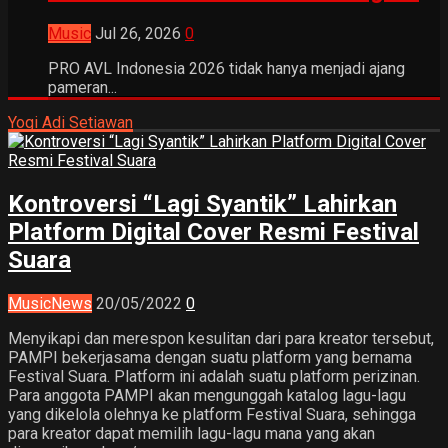
Music
Jul 26, 2026
0
PRO AVL Indonesia 2026 tidak hanya menjadi ajang
pameran...
Yogi Adi Setiawan
Kontroversi “Lagi Syantik” Lahirkan
Platform Digital Cover Resmi Festival
Suara
Music
News
20/05/2022
0
Menyikapi dan merespon kesulitan dari para kreator tersebut,
PAMPI bekerjasama dengan suatu platform yang bernama
Festival Suara. Platform ini adalah suatu platform perizinan.
Para anggota PAMPI akan mengunggah katalog lagu-lagu
yang dikelola olehnya ke platform Festival Suara, sehingga
para kreator dapat memilih lagu-lagu mana yang akan