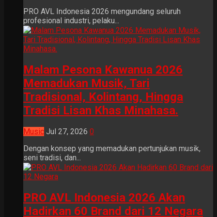
PRO AVL Indonesia 2026 mengundang seluruh
profesional industri, pelaku...
Malam Pesona Kawanua 2026
Memadukan Musik, Tari
Tradisional, Kolintang, Hingga
Tradisi Lisan Khas Minahasa.
Music
Jul 27, 2026
0
Dengan konsep yang memadukan pertunjukan musik,
seni tradisi, dan...
PRO AVL Indonesia 2026 Akan
Hadirkan 60 Brand dari 12 Negara