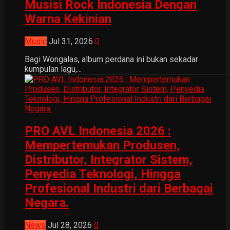
Musisi Rock Indonesia Dengan
Warna Kekinian
Music
Jul 31, 2026
0
Bagi Wongalas, album perdana ini bukan sekadar
kumpulan lagu,...
PRO AVL Indonesia 2026 :
Mempertemukan Produsen,
Distributor, Integrator Sistem,
Penyedia Teknologi, Hingga
Profesional Industri dari Berbagai
Negara.
News
Jul 28, 2026
0