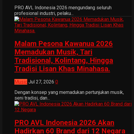
PRO AVL Indonesia 2026 mengundang seluruh
profesional industri, pelaku...
Malam Pesona Kawanua 2026
Memadukan Musik, Tari
Tradisional, Kolintang, Hingga
Tradisi Lisan Khas Minahasa.
Music
Jul 27, 2026
0
Dengan konsep yang memadukan pertunjukan musik,
seni tradisi, dan...
PRO AVL Indonesia 2026 Akan
Hadirkan 60 Brand dari 12 Negara