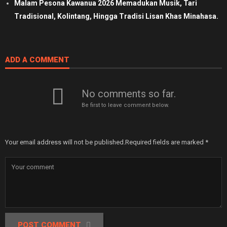
Malam Pesona Kawanua 2026 Memadukan Musik, Tari
Tradisional, Kolintang, Hingga Tradisi Lisan Khas Minahasa.
ADD A COMMENT
No comments so far.
Be first to leave comment below.
Your email address will not be published.
Required fields are marked
*
POST COMMENT