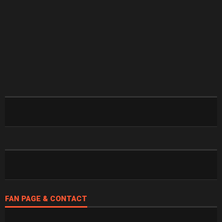
FAN PAGE & CONTACT