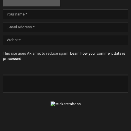
This site uses Akismet to reduce spam.
Learn how your comment data is
processed
.