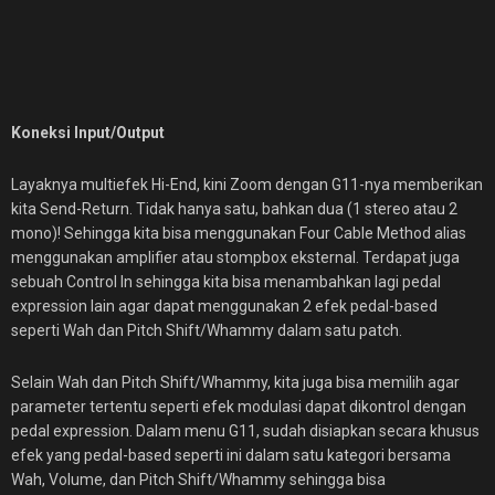
Koneksi Input/Output
Layaknya multiefek Hi-End, kini Zoom dengan G11-nya memberikan
kita Send-Return. Tidak hanya satu, bahkan dua (1 stereo atau 2
mono)! Sehingga kita bisa menggunakan Four Cable Method alias
menggunakan amplifier atau stompbox eksternal. Terdapat juga
sebuah Control In sehingga kita bisa menambahkan lagi pedal
expression lain agar dapat menggunakan 2 efek pedal-based
seperti Wah dan Pitch Shift/Whammy dalam satu patch.
Selain Wah dan Pitch Shift/Whammy, kita juga bisa memilih agar
parameter tertentu seperti efek modulasi dapat dikontrol dengan
pedal expression. Dalam menu G11, sudah disiapkan secara khusus
efek yang pedal-based seperti ini dalam satu kategori bersama
Wah, Volume, dan Pitch Shift/Whammy sehingga bisa