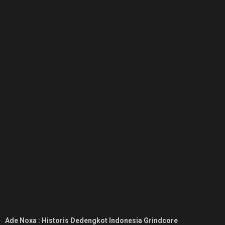
Ade Noxa : Historis Dedengkot Indonesia Grindcore