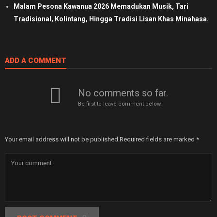
Malam Pesona Kawanua 2026 Memadukan Musik, Tari
Tradisional, Kolintang, Hingga Tradisi Lisan Khas Minahasa.
ADD A COMMENT
No comments so far.
Be first to leave comment below.
Your email address will not be published.
Required fields are marked
*