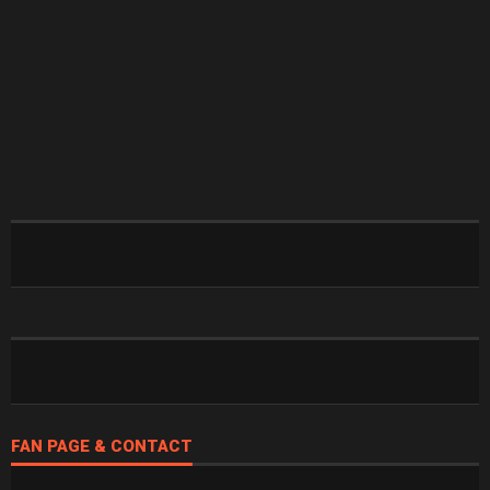
FAN PAGE & CONTACT