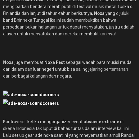
mengibarkan bendera merah putih di festival musik metal Tuska di
Finlandia dan lanjut di tahun-tahun berikutnya,
Noxa
yang dijuluki
band Bhinneka Tunggal Ika ini sudah membuktikan bahwa
perbedaan bukan halangan untuk dapat menyatukan, justru adalah
alasan untuk menyatukan dan mereka membuktikan nya!
Noxa
juga membuat
Noxa Fest
sebagai wadah para musisi muda
dari dalam dan luar negeri untuk bisa saling jejaring pertemanan
dari berbagai kalangan dan negara.
Kontroversi ketika mengorganizer event
obscene extreme
di
skena Indonesia tak luput di bahas tuntas dalam interview kali ini.
Lalu set up gear ade noxa saat ini yang mneyematkan ampli Randall