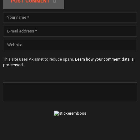
POST COMMENT
This site uses Akismet to reduce spam.
Learn how your comment data is
processed
.