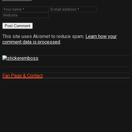
This site uses Akismet to reduce spam.
Learn how your
comment data is processed
.
Fan Page & Contact