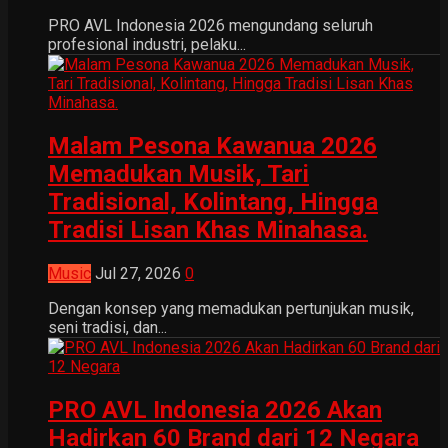
PRO AVL Indonesia 2026 mengundang seluruh
profesional industri, pelaku...
Malam Pesona Kawanua 2026
Memadukan Musik, Tari
Tradisional, Kolintang, Hingga
Tradisi Lisan Khas Minahasa.
Music
Jul 27, 2026
0
Dengan konsep yang memadukan pertunjukan musik,
seni tradisi, dan...
PRO AVL Indonesia 2026 Akan
Hadirkan 60 Brand dari 12 Negara