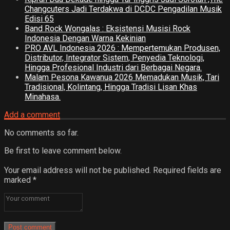
Changcuters Jadi Terdakwa di DCDC Pengadilan Musik
Edisi 65
Band Rock Wongalas : Eksistensi Musisi Rock
Indonesia Dengan Warna Kekinian
PRO AVL Indonesia 2026 : Mempertemukan Produsen,
Distributor, Integrator Sistem, Penyedia Teknologi,
Hingga Profesional Industri dari Berbagai Negara.
Malam Pesona Kawanua 2026 Memadukan Musik, Tari
Tradisional, Kolintang, Hingga Tradisi Lisan Khas
Minahasa.
Add a comment
No comments so far.
Be first to leave comment below.
Your email address will not be published.
Required fields are
marked
*
Post comment