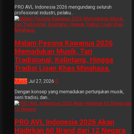
PRO AVL Indonesia 2026 mengundang seluruh
profesional industri, pelaku...
Malam Pesona Kawanua 2026
Memadukan Musik, Tari
Tradisional, Kolintang, Hingga
Tradisi Lisan Khas Minahasa.
Music
Jul 27, 2026
0
Dengan konsep yang memadukan pertunjukan musik,
seni tradisi, dan...
PRO AVL Indonesia 2026 Akan
Hadirkan 60 Brand dari 12 Negara