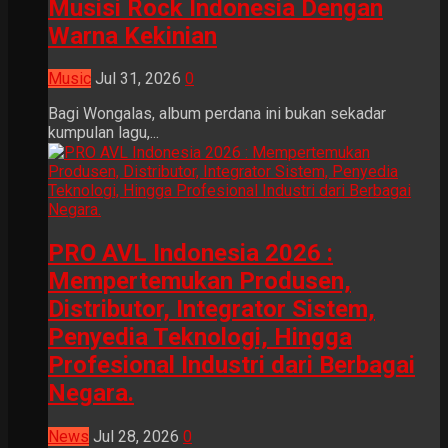
Musisi Rock Indonesia Dengan
Warna Kekinian
Music
Jul 31, 2026
0
Bagi Wongalas, album perdana ini bukan sekadar
kumpulan lagu,...
PRO AVL Indonesia 2026 :
Mempertemukan Produsen,
Distributor, Integrator Sistem,
Penyedia Teknologi, Hingga
Profesional Industri dari Berbagai
Negara.
News
Jul 28, 2026
0