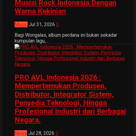
Musisi Rock Indonesia Dengan
Warna Kekinian
Music
Jul 31, 2026
0
Bagi Wongalas, album perdana ini bukan sekadar
kumpulan lagu,...
PRO AVL Indonesia 2026 :
Mempertemukan Produsen,
Distributor, Integrator Sistem,
Penyedia Teknologi, Hingga
Profesional Industri dari Berbagai
Negara.
News
Jul 28, 2026
0