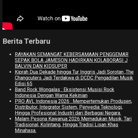
Berita Terbaru
RAYAKAN SEMANGAT KEBERSAMAAN PENGGEMAR
SEPAK BOLA JAMESON HADIRKAN KOLABORASI J
BALVIN DAN KIDSUPER
Kiprah Dua Dekade hingga Tur Inggris Jadi Sorotan ,The
Changcuters Jadi Terdakwa di DCDC Pengadilan Musik
Edisi 65
Band Rock Wongalas : Eksistensi Musisi Rock
Indonesia Dengan Warna Kekinian
PRO AVL Indonesia 2026 : Mempertemukan Produsen,
Distributor, Integrator Sistem, Penyedia Teknologi,
Hingga Profesional Industri dari Berbagai Negara.
Malam Pesona Kawanua 2026 Memadukan Musik, Tari
Tradisional, Kolintang, Hingga Tradisi Lisan Khas
Minahasa.