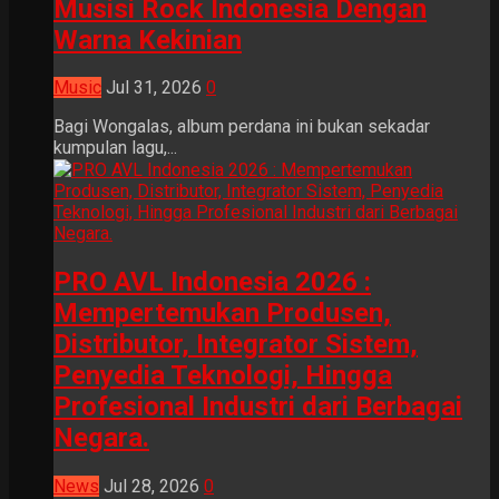
Musisi Rock Indonesia Dengan
Warna Kekinian
Music
Jul 31, 2026
0
Bagi Wongalas, album perdana ini bukan sekadar
kumpulan lagu,...
PRO AVL Indonesia 2026 :
Mempertemukan Produsen,
Distributor, Integrator Sistem,
Penyedia Teknologi, Hingga
Profesional Industri dari Berbagai
Negara.
News
Jul 28, 2026
0