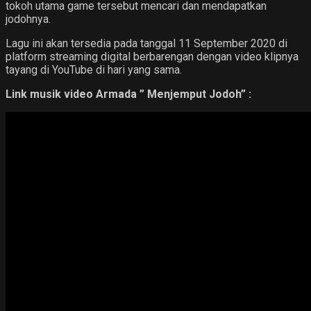
tokoh utama game tersebut mencari dan mendapatkan
jodohnya.
Lagu ini akan tersedia pada tanggal 11 September 2020 di
platform streaming digital berbarengan dengan video klipnya
tayang di YouTube di hari yang sama.
Link musik video Armada ” Menjemput Jodoh” :