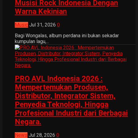
Musisi Rock Indonesia Dengan
Warna Kekinian
Music
Jul 31, 2026
0
Bagi Wongalas, album perdana ini bukan sekadar
kumpulan lagu,...
PRO AVL Indonesia 2026 :
Mempertemukan Produsen,
Distributor, Integrator Sistem,
Penyedia Teknologi, Hingga
Profesional Industri dari Berbagai
Negara.
News
Jul 28, 2026
0