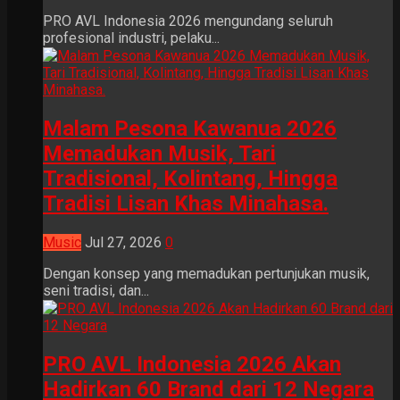
PRO AVL Indonesia 2026 mengundang seluruh
profesional industri, pelaku...
Malam Pesona Kawanua 2026
Memadukan Musik, Tari
Tradisional, Kolintang, Hingga
Tradisi Lisan Khas Minahasa.
Music
Jul 27, 2026
0
Dengan konsep yang memadukan pertunjukan musik,
seni tradisi, dan...
PRO AVL Indonesia 2026 Akan
Hadirkan 60 Brand dari 12 Negara