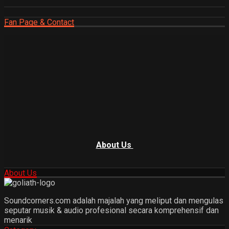
Fan Page & Contact
About Us
About Us
Soundcorners.com adalah majalah yang meliput dan mengulas
seputar musik & audio profesional secara komprehensif dan
menarik