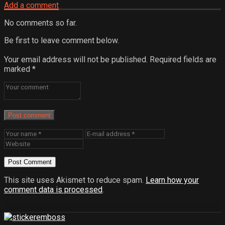
Add a comment
No comments so far.
Be first to leave comment below.
Your email address will not be published.
Required fields are
marked
*
Post comment
This site uses Akismet to reduce spam.
Learn how your
comment data is processed
.