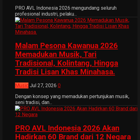
PRO AVL Indonesia 2026 mengundang seluruh
profesional industri, pelaku...
Malam Pesona Kawanua 2026
Memadukan Musik, Tari
Tradisional, Kolintang, Hingga
Tradisi Lisan Khas Minahasa.
Music
Jul 27, 2026
0
Dengan konsep yang memadukan pertunjukan musik,
seni tradisi, dan...
PRO AVL Indonesia 2026 Akan
Hadirkan 60 Brand dari 12 Negara