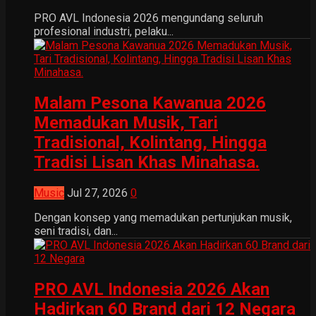
PRO AVL Indonesia 2026 mengundang seluruh
profesional industri, pelaku...
Malam Pesona Kawanua 2026
Memadukan Musik, Tari
Tradisional, Kolintang, Hingga
Tradisi Lisan Khas Minahasa.
Music
Jul 27, 2026
0
Dengan konsep yang memadukan pertunjukan musik,
seni tradisi, dan...
PRO AVL Indonesia 2026 Akan
Hadirkan 60 Brand dari 12 Negara