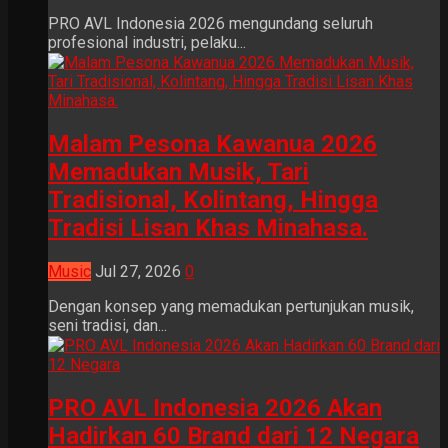
PRO AVL Indonesia 2026 mengundang seluruh
profesional industri, pelaku...
Malam Pesona Kawanua 2026
Memadukan Musik, Tari
Tradisional, Kolintang, Hingga
Tradisi Lisan Khas Minahasa.
Music
Jul 27, 2026
0
Dengan konsep yang memadukan pertunjukan musik,
seni tradisi, dan...
PRO AVL Indonesia 2026 Akan
Hadirkan 60 Brand dari 12 Negara