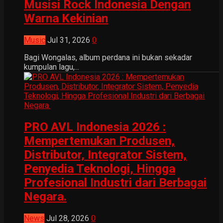
Musisi Rock Indonesia Dengan
Warna Kekinian
Music
Jul 31, 2026
0
Bagi Wongalas, album perdana ini bukan sekadar
kumpulan lagu,...
PRO AVL Indonesia 2026 :
Mempertemukan Produsen,
Distributor, Integrator Sistem,
Penyedia Teknologi, Hingga
Profesional Industri dari Berbagai
Negara.
News
Jul 28, 2026
0