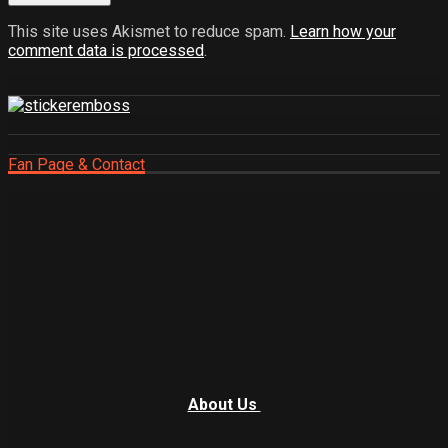
This site uses Akismet to reduce spam.
Learn how your
comment data is processed
.
Fan Page & Contact
About Us