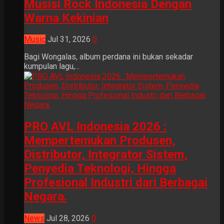
Musisi Rock Indonesia Dengan
Warna Kekinian
Music
Jul 31, 2026
0
Bagi Wongalas, album perdana ini bukan sekadar
kumpulan lagu,...
PRO AVL Indonesia 2026 :
Mempertemukan Produsen,
Distributor, Integrator Sistem,
Penyedia Teknologi, Hingga
Profesional Industri dari Berbagai
Negara.
News
Jul 28, 2026
0