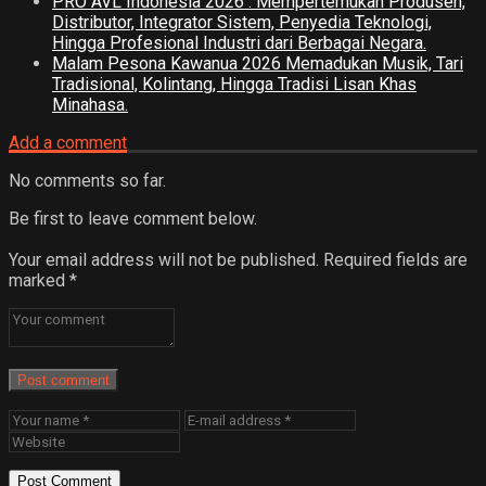
PRO AVL Indonesia 2026 : Mempertemukan Produsen,
Distributor, Integrator Sistem, Penyedia Teknologi,
Hingga Profesional Industri dari Berbagai Negara.
Malam Pesona Kawanua 2026 Memadukan Musik, Tari
Tradisional, Kolintang, Hingga Tradisi Lisan Khas
Minahasa.
Add a comment
No comments so far.
Be first to leave comment below.
Your email address will not be published.
Required fields are
marked
*
Post comment