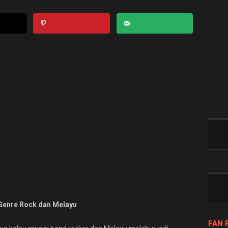
Genre Rock dan Melayu
FAN 