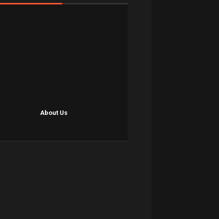
About Us