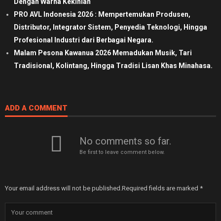
Dengan Warna Kekinian
PRO AVL Indonesia 2026 : Mempertemukan Produsen,
Distributor, Integrator Sistem, Penyedia Teknologi, Hingga
Profesional Industri dari Berbagai Negara.
Malam Pesona Kawanua 2026 Memadukan Musik, Tari
Tradisional, Kolintang, Hingga Tradisi Lisan Khas Minahasa.
ADD A COMMENT
No comments so far.
Be first to leave comment below.
Your email address will not be published.
Required fields are marked
*