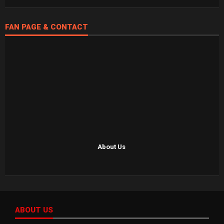
FAN PAGE & CONTACT
About Us
ABOUT US