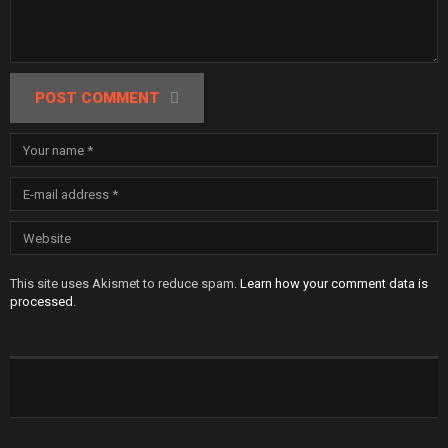
POST COMMENT
This site uses Akismet to reduce spam.
Learn how your comment data is
processed
.