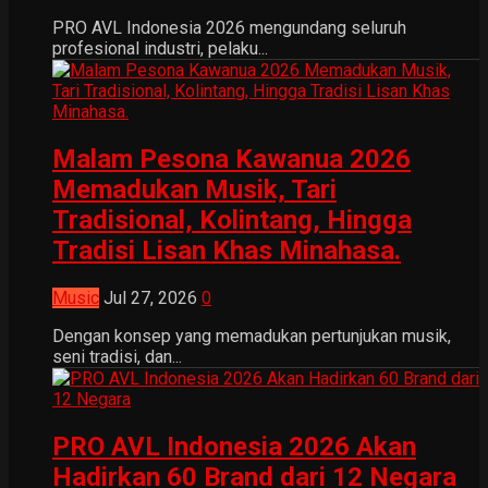
PRO AVL Indonesia 2026 mengundang seluruh
profesional industri, pelaku...
Malam Pesona Kawanua 2026
Memadukan Musik, Tari
Tradisional, Kolintang, Hingga
Tradisi Lisan Khas Minahasa.
Music
Jul 27, 2026
0
Dengan konsep yang memadukan pertunjukan musik,
seni tradisi, dan...
PRO AVL Indonesia 2026 Akan
Hadirkan 60 Brand dari 12 Negara