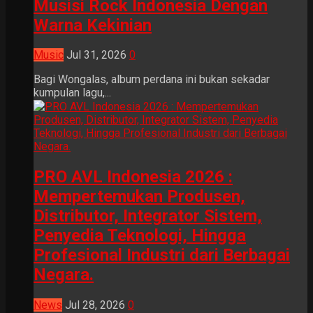
Musisi Rock Indonesia Dengan
Warna Kekinian
Music
Jul 31, 2026
0
Bagi Wongalas, album perdana ini bukan sekadar
kumpulan lagu,...
PRO AVL Indonesia 2026 :
Mempertemukan Produsen,
Distributor, Integrator Sistem,
Penyedia Teknologi, Hingga
Profesional Industri dari Berbagai
Negara.
News
Jul 28, 2026
0