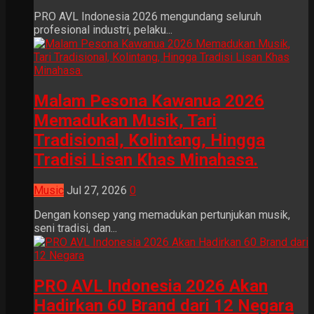
PRO AVL Indonesia 2026 mengundang seluruh
profesional industri, pelaku...
Malam Pesona Kawanua 2026
Memadukan Musik, Tari
Tradisional, Kolintang, Hingga
Tradisi Lisan Khas Minahasa.
Music
Jul 27, 2026
0
Dengan konsep yang memadukan pertunjukan musik,
seni tradisi, dan...
PRO AVL Indonesia 2026 Akan
Hadirkan 60 Brand dari 12 Negara