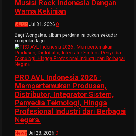
Musisi Rock Indonesia Dengan
Warna Kekinian
Music
Jul 31, 2026
0
Bagi Wongalas, album perdana ini bukan sekadar
kumpulan lagu,...
PRO AVL Indonesia 2026 :
Mempertemukan Produsen,
Distributor, Integrator Sistem,
Penyedia Teknologi, Hingga
Profesional Industri dari Berbagai
Negara.
News
Jul 28, 2026
0