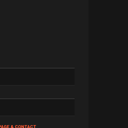
PAGE & CONTACT