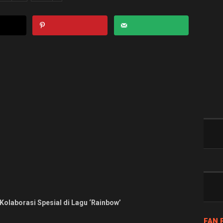
 Kolaborasi
Spesial di Lagu ‘Rainbow’
FAN 