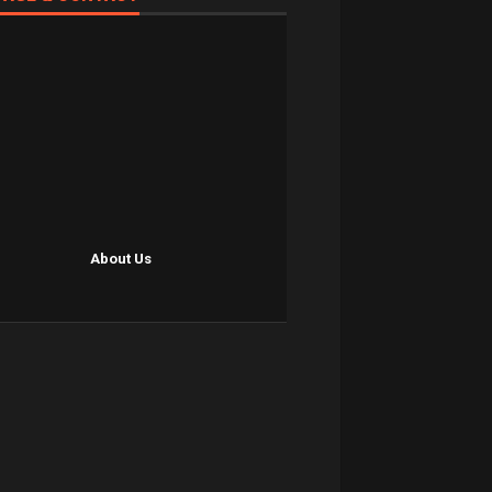
About Us