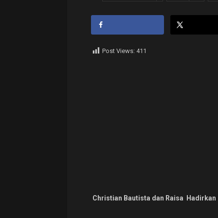
Post Views:
411
Christian Bautista dan Raisa Hadirkan