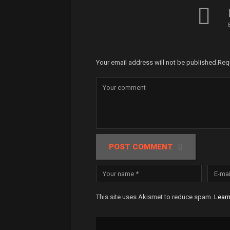
Your email address will not be published.
Req
POST COMMENT
This site uses Akismet to reduce spam.
Lear