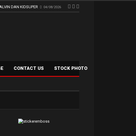
ALVIN DAN KIDSUPER
04/08/2026
GE
CONTACT US
STOCK PHOTO