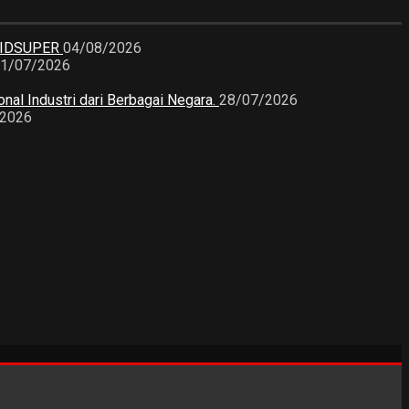
KIDSUPER
04/08/2026
1/07/2026
nal Industri dari Berbagai Negara.
28/07/2026
/2026