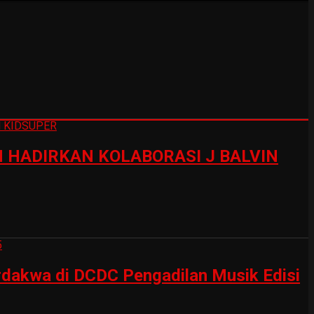
HADIRKAN KOLABORASI J BALVIN
erdakwa di DCDC Pengadilan Musik Edisi