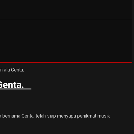
 Genta.
ia bernama Genta, telah siap menyapa penikmat musik