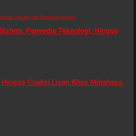
Sistem, Penyedia Teknologi, Hingga
Hingga Tradisi Lisan Khas Minahasa.