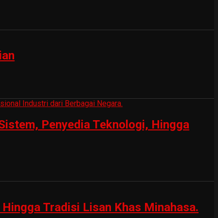
ian
Sistem, Penyedia Teknologi, Hingga
Hingga Tradisi Lisan Khas Minahasa.