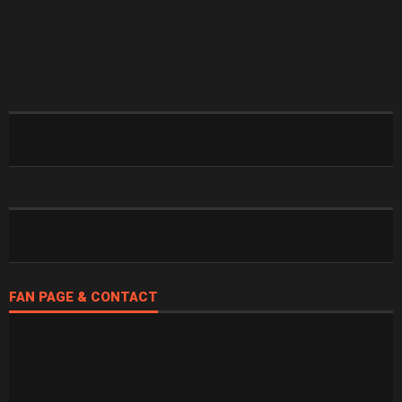
FAN PAGE & CONTACT