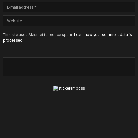
This site uses Akismet to reduce spam.
Learn how your comment data is
processed
.