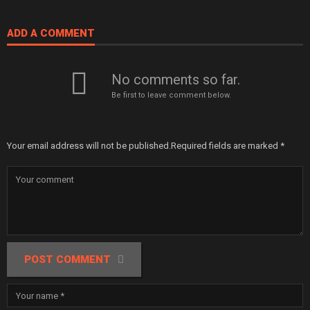
ADD A COMMENT
No comments so far.
Be first to leave comment below.
Your email address will not be published.
Required fields are marked
*
POST COMMENT