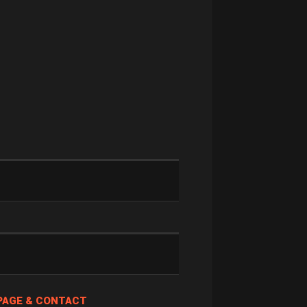
PAGE & CONTACT