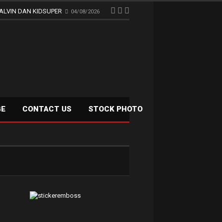
ALVIN DAN KIDSUPER
04/08/2026
GE
CONTACT US
STOCK PHOTO