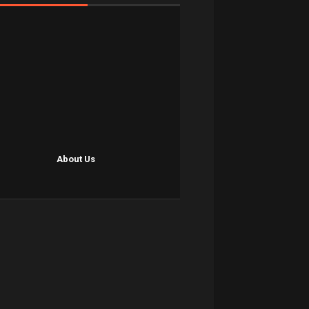
About Us