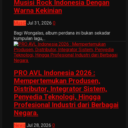
Musisi Rock Indonesia Dengan
Warna Kekinian
Music
Jul 31, 2026
0
Bagi Wongalas, album perdana ini bukan sekadar
kumpulan lagu,...
PRO AVL Indonesia 2026 :
Mempertemukan Produsen,
Distributor, Integrator Sistem,
Penyedia Teknologi, Hingga
Profesional Industri dari Berbagai
Negara.
News
Jul 28, 2026
0