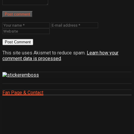
Post comment
This site uses Akismet to reduce spam.
Learn how your
comment data is processed
.
Fan Page & Contact