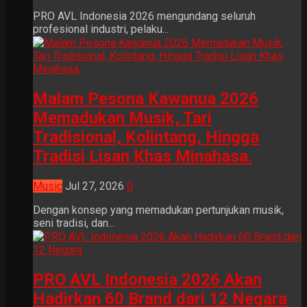
PRO AVL Indonesia 2026 mengundang seluruh
profesional industri, pelaku...
Malam Pesona Kawanua 2026
Memadukan Musik, Tari
Tradisional, Kolintang, Hingga
Tradisi Lisan Khas Minahasa.
Music
Jul 27, 2026
0
Dengan konsep yang memadukan pertunjukan musik,
seni tradisi, dan...
PRO AVL Indonesia 2026 Akan
Hadirkan 60 Brand dari 12 Negara