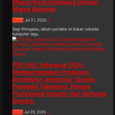
Musisi Rock Indonesia Dengan
Warna Kekinian
Music
Jul 31, 2026
0
Bagi Wongalas, album perdana ini bukan sekadar
kumpulan lagu,...
PRO AVL Indonesia 2026 :
Mempertemukan Produsen,
Distributor, Integrator Sistem,
Penyedia Teknologi, Hingga
Profesional Industri dari Berbagai
Negara.
News
Jul 28, 2026
0