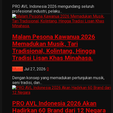
PRO AVL Indonesia 2026 mengundang seluruh
profesional industri, pelaku...
Malam Pesona Kawanua 2026
Memadukan Musik, Tari
Tradisional, Kolintang, Hingga
Tradisi Lisan Khas Minahasa.
Music
Jul 27, 2026
0
Dengan konsep yang memadukan pertunjukan musik,
seni tradisi, dan...
PRO AVL Indonesia 2026 Akan
Hadirkan 60 Brand dari 12 Negara