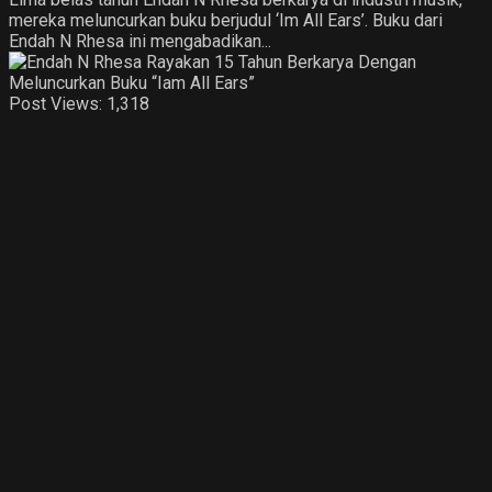
mereka meluncurkan buku berjudul ‘Im All Ears’. Buku dari
Endah N Rhesa ini mengabadikan...
Post Views:
1,318