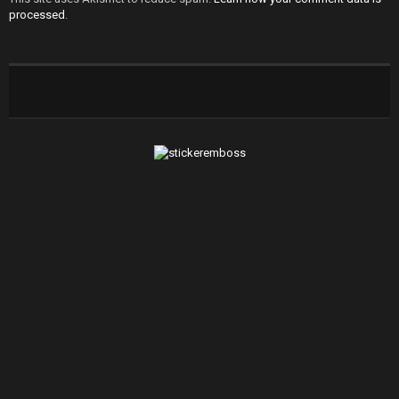
processed
.