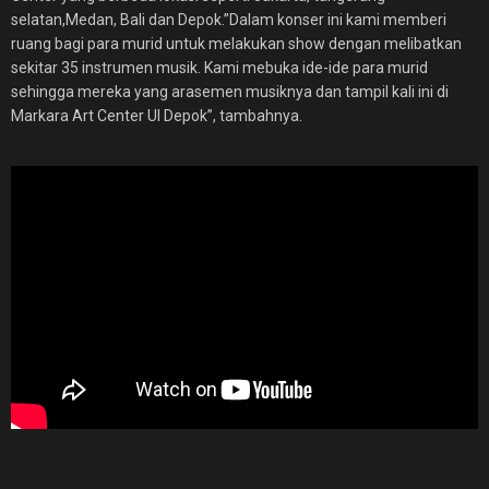
selatan,Medan, Bali dan Depok.”Dalam konser ini kami memberi
ruang bagi para murid untuk melakukan show dengan melibatkan
sekitar 35 instrumen musik. Kami mebuka ide-ide para murid
sehingga mereka yang arasemen musiknya dan tampil kali ini di
Markara Art Center UI Depok”, tambahnya.