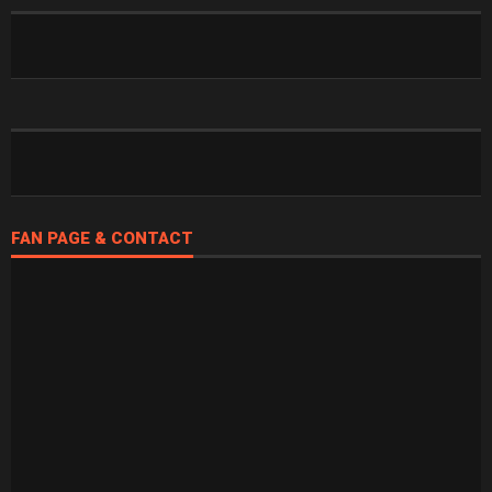
FAN PAGE & CONTACT