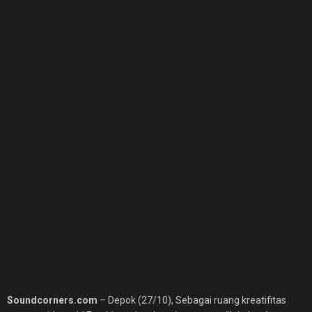
Soundcorners.com
– Depok (27/10), Sebagai ruang kreatifitas