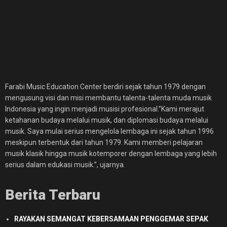
Farabi Music Education Center berdiri sejak tahun 1979 dengan
mengusung visi dan misi membantu talenta-talenta muda musik
Indonesia yang ingin menjadi musisi profesional.”Kami merajut
ketahanan budaya melalui musik, dan diplomasi budaya melalui
musik. Saya mulai serius mengelola lembaga ini sejak tahun 1996
meskipun terbentuk dari tahun 1979. Kami memberi pelajaran
musik klasik hingga musik kotemporer dengan lembaga yang lebih
serius dalam edukasi musik.”, ujarnya.
Berita Terbaru
RAYAKAN SEMANGAT KEBERSAMAAN PENGGEMAR SEPAK