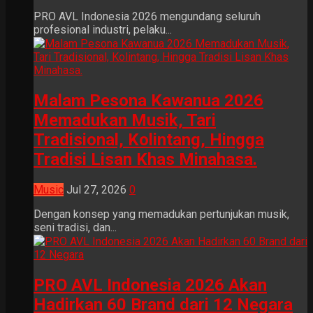
PRO AVL Indonesia 2026 mengundang seluruh
profesional industri, pelaku...
Malam Pesona Kawanua 2026
Memadukan Musik, Tari
Tradisional, Kolintang, Hingga
Tradisi Lisan Khas Minahasa.
Music
Jul 27, 2026
0
Dengan konsep yang memadukan pertunjukan musik,
seni tradisi, dan...
PRO AVL Indonesia 2026 Akan
Hadirkan 60 Brand dari 12 Negara