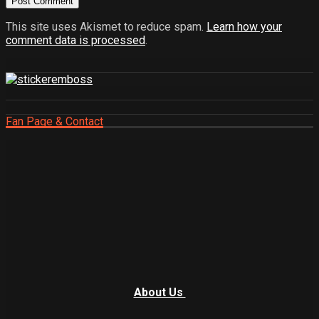
This site uses Akismet to reduce spam.
Learn how your
comment data is processed
.
Fan Page & Contact
About Us