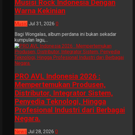
Musisi Rock Indonesia Dengan
Warna Kekinian
Music
Jul 31, 2026
0
Bagi Wongalas, album perdana ini bukan sekadar
kumpulan lagu,...
PRO AVL Indonesia 2026 :
Mempertemukan Produsen,
Distributor, Integrator Sistem,
Penyedia Teknologi, Hingga
Profesional Industri dari Berbagai
Negara.
News
Jul 28, 2026
0