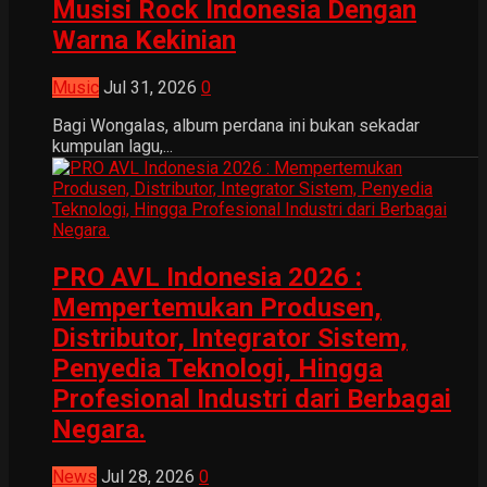
Musisi Rock Indonesia Dengan
Warna Kekinian
Music
Jul 31, 2026
0
Bagi Wongalas, album perdana ini bukan sekadar
kumpulan lagu,...
PRO AVL Indonesia 2026 :
Mempertemukan Produsen,
Distributor, Integrator Sistem,
Penyedia Teknologi, Hingga
Profesional Industri dari Berbagai
Negara.
News
Jul 28, 2026
0