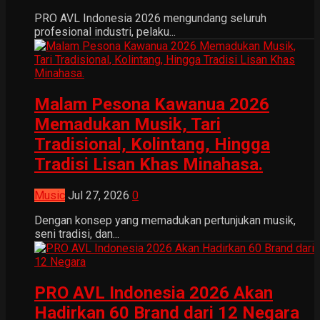
PRO AVL Indonesia 2026 mengundang seluruh
profesional industri, pelaku...
Malam Pesona Kawanua 2026
Memadukan Musik, Tari
Tradisional, Kolintang, Hingga
Tradisi Lisan Khas Minahasa.
Music
Jul 27, 2026
0
Dengan konsep yang memadukan pertunjukan musik,
seni tradisi, dan...
PRO AVL Indonesia 2026 Akan
Hadirkan 60 Brand dari 12 Negara