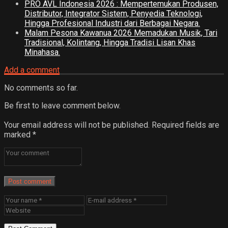
PRO AVL Indonesia 2026 : Mempertemukan Produsen,
Distributor, Integrator Sistem, Penyedia Teknologi,
Hingga Profesional Industri dari Berbagai Negara.
Malam Pesona Kawanua 2026 Memadukan Musik, Tari
Tradisional, Kolintang, Hingga Tradisi Lisan Khas
Minahasa.
Add a comment
No comments so far.
Be first to leave comment below.
Your email address will not be published.
Required fields are
marked
*
Post comment