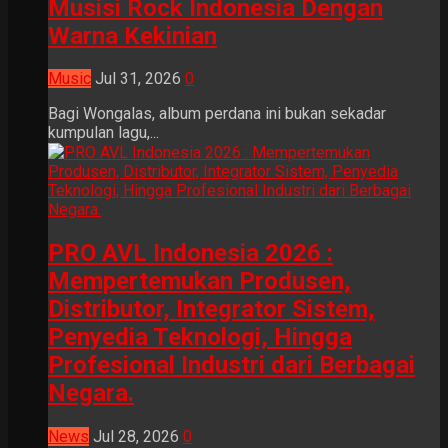
Musisi Rock Indonesia Dengan
Warna Kekinian
Music
Jul 31, 2026
0
Bagi Wongalas, album perdana ini bukan sekadar
kumpulan lagu,...
PRO AVL Indonesia 2026 :
Mempertemukan Produsen,
Distributor, Integrator Sistem,
Penyedia Teknologi, Hingga
Profesional Industri dari Berbagai
Negara.
News
Jul 28, 2026
0