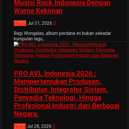
Musisi Rock Indonesia Dengan
Warna Kekinian
Music
Jul 31, 2026
0
Bagi Wongalas, album perdana ini bukan sekadar
kumpulan lagu,...
PRO AVL Indonesia 2026 :
Mempertemukan Produsen,
Distributor, Integrator Sistem,
Penyedia Teknologi, Hingga
Profesional Industri dari Berbagai
Negara.
News
Jul 28, 2026
0