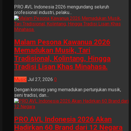
PRO AVL Indonesia 2026 mengundang seluruh
profesional industri, pelaku...
Malam Pesona Kawanua 2026
Memadukan Musik, Tari
Tradisional, Kolintang, Hingga
Tradisi Lisan Khas Minahasa.
Music
Jul 27, 2026
0
Dengan konsep yang memadukan pertunjukan musik,
seni tradisi, dan...
PRO AVL Indonesia 2026 Akan
Hadirkan 60 Brand dari 12 Negara