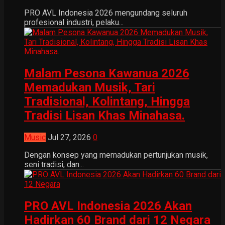
PRO AVL Indonesia 2026 mengundang seluruh
profesional industri, pelaku...
Malam Pesona Kawanua 2026
Memadukan Musik, Tari
Tradisional, Kolintang, Hingga
Tradisi Lisan Khas Minahasa.
Music
Jul 27, 2026
0
Dengan konsep yang memadukan pertunjukan musik,
seni tradisi, dan...
PRO AVL Indonesia 2026 Akan
Hadirkan 60 Brand dari 12 Negara