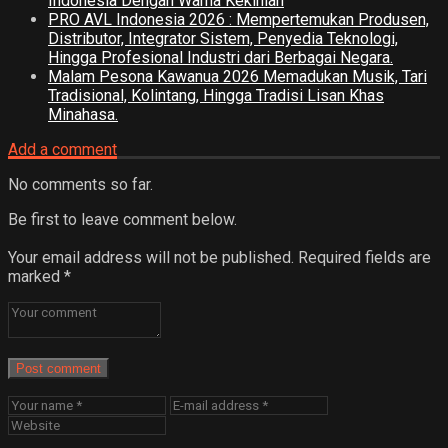
Indonesia Dengan Warna Kekinian
PRO AVL Indonesia 2026 : Mempertemukan Produsen,
Distributor, Integrator Sistem, Penyedia Teknologi,
Hingga Profesional Industri dari Berbagai Negara.
Malam Pesona Kawanua 2026 Memadukan Musik, Tari
Tradisional, Kolintang, Hingga Tradisi Lisan Khas
Minahasa.
Add a comment
No comments so far.
Be first to leave comment below.
Your email address will not be published.
Required fields are
marked
*
Post comment