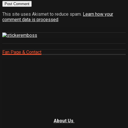
This site uses Akismet to reduce spam.
Learn how your
comment data is processed
.
Fan Page & Contact
About Us