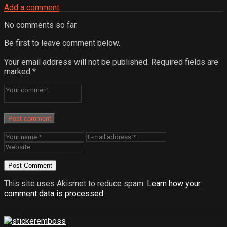
Add a comment
No comments so far.
Be first to leave comment below.
Your email address will not be published.
Required fields are
marked
*
Post comment
This site uses Akismet to reduce spam.
Learn how your
comment data is processed
.