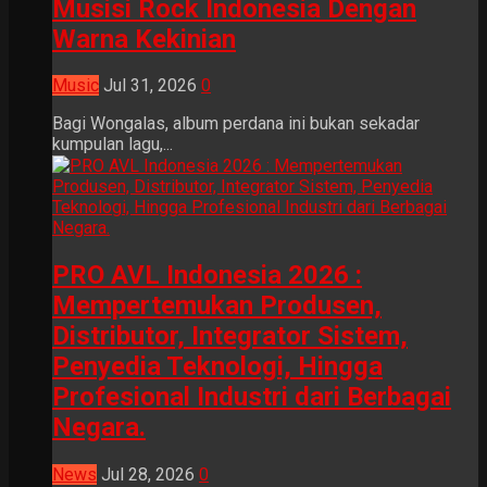
Musisi Rock Indonesia Dengan
Warna Kekinian
Music
Jul 31, 2026
0
Bagi Wongalas, album perdana ini bukan sekadar
kumpulan lagu,...
PRO AVL Indonesia 2026 :
Mempertemukan Produsen,
Distributor, Integrator Sistem,
Penyedia Teknologi, Hingga
Profesional Industri dari Berbagai
Negara.
News
Jul 28, 2026
0