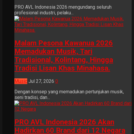
PRO AVL Indonesia 2026 mengundang seluruh
profesional industri, pelaku...
Malam Pesona Kawanua 2026
Memadukan Musik, Tari
Tradisional, Kolintang, Hingga
Tradisi Lisan Khas Minahasa.
Music
Jul 27, 2026
0
Dengan konsep yang memadukan pertunjukan musik,
seni tradisi, dan...
PRO AVL Indonesia 2026 Akan
Hadirkan 60 Brand dari 12 Negara