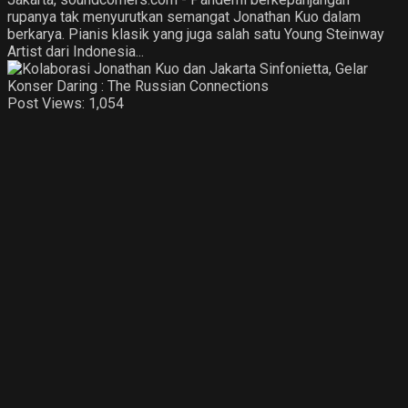
rupanya tak menyurutkan semangat Jonathan Kuo dalam
berkarya. Pianis klasik yang juga salah satu Young Steinway
Artist dari Indonesia...
Post Views:
1,054