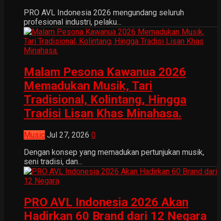
PRO AVL Indonesia 2026 mengundang seluruh
profesional industri, pelaku...
Malam Pesona Kawanua 2026
Memadukan Musik, Tari
Tradisional, Kolintang, Hingga
Tradisi Lisan Khas Minahasa.
Music
Jul 27, 2026
0
Dengan konsep yang memadukan pertunjukan musik,
seni tradisi, dan...
PRO AVL Indonesia 2026 Akan
Hadirkan 60 Brand dari 12 Negara