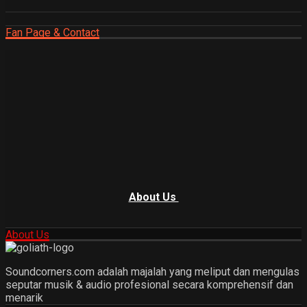
Fan Page & Contact
About Us
About Us
Soundcorners.com adalah majalah yang meliput dan mengulas
seputar musik & audio profesional secara komprehensif dan
menarik