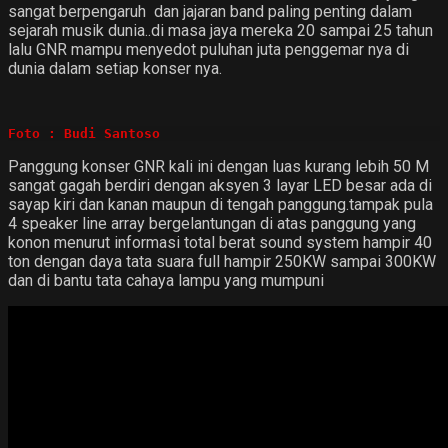
sangat berpengaruh dan jajaran band paling penting dalam
sejarah musik dunia..di masa jaya mereka 20 sampai 25 tahun
lalu GNR mampu menyedot puluhan juta penggemar nya di
dunia dalam setiap konser nya.
Foto : Budi Santoso 
Panggung konser GNR kali ini dengan luas kurang lebih 50 M
sangat gagah berdiri dengan aksyen 3 layar LED besar ada di
sayap kiri dan kanan maupun di tengah panggung.tampak pula
4 speaker line array bergelantungan di atas panggung yang
konon menurut informasi total berat sound system hampir 40
ton dengan daya tata suara full hampir 250KW sampai 300KW
dan di bantu tata cahaya lampu yang mumpuni