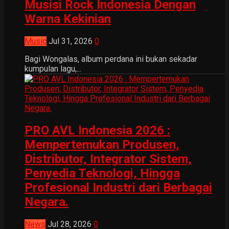
Musisi Rock Indonesia Dengan
Warna Kekinian
Music
Jul 31, 2026
0
Bagi Wongalas, album perdana ini bukan sekadar
kumpulan lagu,...
PRO AVL Indonesia 2026 :
Mempertemukan Produsen,
Distributor, Integrator Sistem,
Penyedia Teknologi, Hingga
Profesional Industri dari Berbagai
Negara.
News
Jul 28, 2026
0