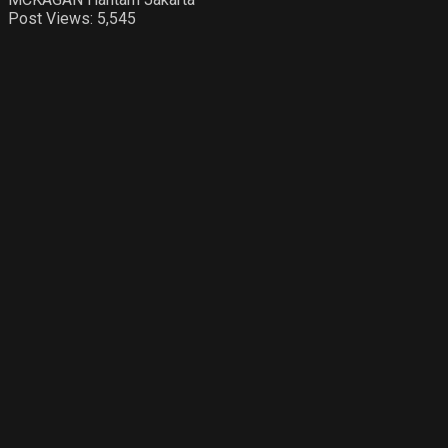
Post Views:
5,545