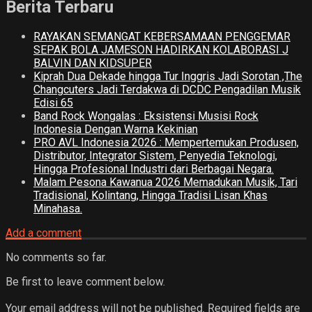
Berita Terbaru
RAYAKAN SEMANGAT KEBERSAMAAN PENGGEMAR
SEPAK BOLA JAMESON HADIRKAN KOLABORASI J
BALVIN DAN KIDSUPER
Kiprah Dua Dekade hingga Tur Inggris Jadi Sorotan ,The
Changcuters Jadi Terdakwa di DCDC Pengadilan Musik
Edisi 65
Band Rock Wongalas : Eksistensi Musisi Rock
Indonesia Dengan Warna Kekinian
PRO AVL Indonesia 2026 : Mempertemukan Produsen,
Distributor, Integrator Sistem, Penyedia Teknologi,
Hingga Profesional Industri dari Berbagai Negara.
Malam Pesona Kawanua 2026 Memadukan Musik, Tari
Tradisional, Kolintang, Hingga Tradisi Lisan Khas
Minahasa.
Add a comment
No comments so far.
Be first to leave comment below.
Your email address will not be published.
Required fields are