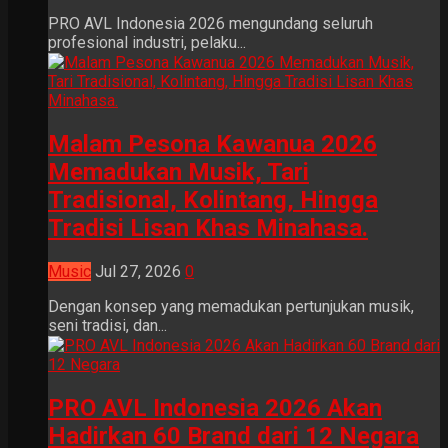
PRO AVL Indonesia 2026 mengundang seluruh
profesional industri, pelaku...
Malam Pesona Kawanua 2026
Memadukan Musik, Tari
Tradisional, Kolintang, Hingga
Tradisi Lisan Khas Minahasa.
Music
Jul 27, 2026
0
Dengan konsep yang memadukan pertunjukan musik,
seni tradisi, dan...
PRO AVL Indonesia 2026 Akan
Hadirkan 60 Brand dari 12 Negara