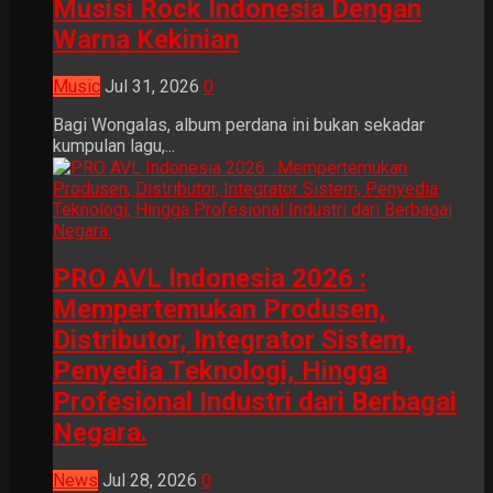
Musisi Rock Indonesia Dengan
Warna Kekinian
Music
Jul 31, 2026
0
Bagi Wongalas, album perdana ini bukan sekadar
kumpulan lagu,...
PRO AVL Indonesia 2026 :
Mempertemukan Produsen,
Distributor, Integrator Sistem,
Penyedia Teknologi, Hingga
Profesional Industri dari Berbagai
Negara.
News
Jul 28, 2026
0