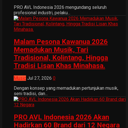
PRO AVL Indonesia 2026 mengundang seluruh
profesional industri, pelaku...
Malam Pesona Kawanua 2026
Memadukan Musik, Tari
Tradisional, Kolintang, Hingga
Tradisi Lisan Khas Minahasa.
Music
Jul 27, 2026
0
Dengan konsep yang memadukan pertunjukan musik,
seni tradisi, dan...
PRO AVL Indonesia 2026 Akan
Hadirkan 60 Brand dari 12 Negara