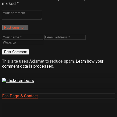
marked
*
Post comment
This site uses Akismet to reduce spam.
Learn how your
comment data is processed
.
Fan Page & Contact