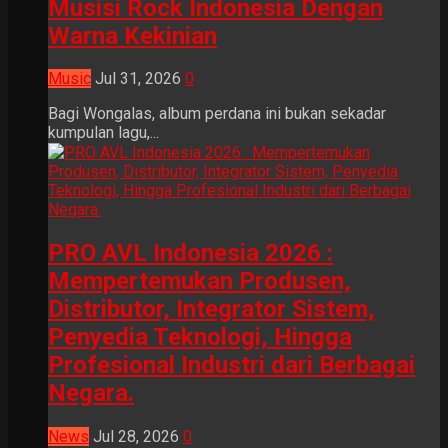
Musisi Rock Indonesia Dengan
Warna Kekinian
Music
Jul 31, 2026
0
Bagi Wongalas, album perdana ini bukan sekadar
kumpulan lagu,...
PRO AVL Indonesia 2026 :
Mempertemukan Produsen,
Distributor, Integrator Sistem,
Penyedia Teknologi, Hingga
Profesional Industri dari Berbagai
Negara.
News
Jul 28, 2026
0