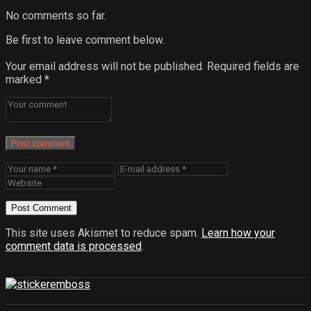
No comments so far.
Be first to leave comment below.
Your email address will not be published.
Required fields are
marked
*
Post comment
This site uses Akismet to reduce spam.
Learn how your
comment data is processed
.