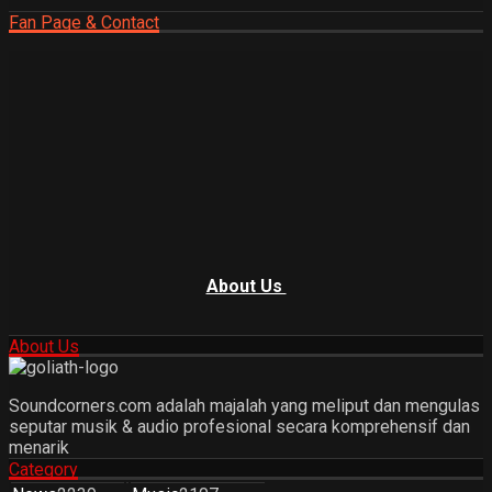
Fan Page & Contact
About Us
About Us
Soundcorners.com adalah majalah yang meliput dan mengulas
seputar musik & audio profesional secara komprehensif dan
menarik
Category