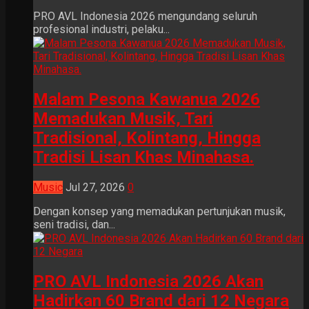
PRO AVL Indonesia 2026 mengundang seluruh
profesional industri, pelaku...
Malam Pesona Kawanua 2026
Memadukan Musik, Tari
Tradisional, Kolintang, Hingga
Tradisi Lisan Khas Minahasa.
Music
Jul 27, 2026
0
Dengan konsep yang memadukan pertunjukan musik,
seni tradisi, dan...
PRO AVL Indonesia 2026 Akan
Hadirkan 60 Brand dari 12 Negara