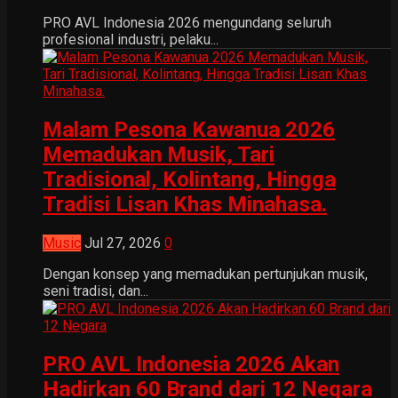
PRO AVL Indonesia 2026 mengundang seluruh
profesional industri, pelaku...
Malam Pesona Kawanua 2026
Memadukan Musik, Tari
Tradisional, Kolintang, Hingga
Tradisi Lisan Khas Minahasa.
Music
Jul 27, 2026
0
Dengan konsep yang memadukan pertunjukan musik,
seni tradisi, dan...
PRO AVL Indonesia 2026 Akan
Hadirkan 60 Brand dari 12 Negara