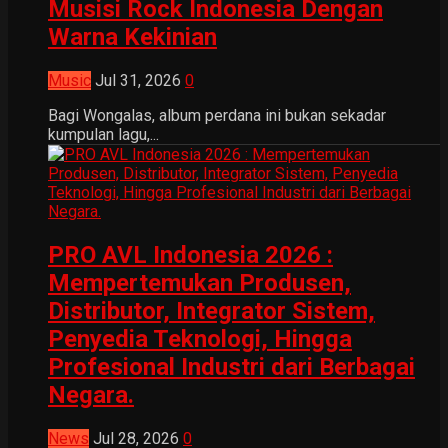
Musisi Rock Indonesia Dengan
Warna Kekinian
Music
Jul 31, 2026
0
Bagi Wongalas, album perdana ini bukan sekadar
kumpulan lagu,...
PRO AVL Indonesia 2026 :
Mempertemukan Produsen,
Distributor, Integrator Sistem,
Penyedia Teknologi, Hingga
Profesional Industri dari Berbagai
Negara.
News
Jul 28, 2026
0