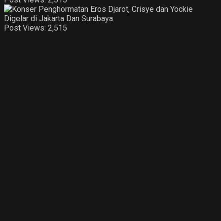
Post Views:
2,515