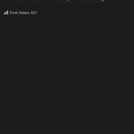
Post Views:
637