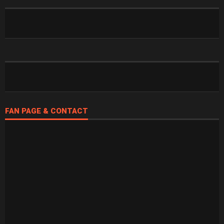
FAN PAGE & CONTACT