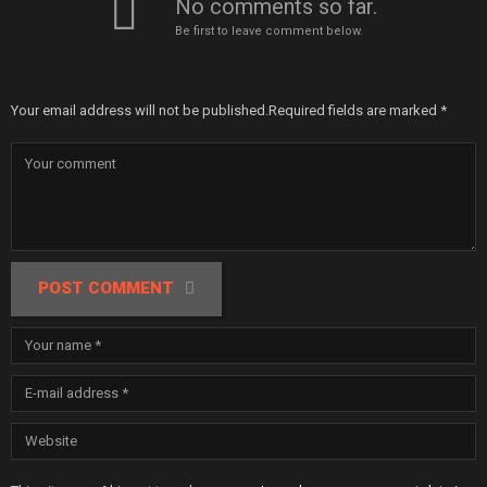
No comments so far.
Be first to leave comment below.
Your email address will not be published.
Required fields are marked
*
POST COMMENT